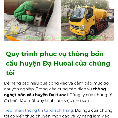
Quy trình phục vụ thông bồn
cầu huyện Đạ Huoai của chúng
tôi
Để nâng cao hiệu quả công việc và đảm bảo mức độ
chuyên nghiệp. Trong việc cung cấp dịch vụ
thông
nghẹt bồn cầu huyện Đạ Huoai
. Công ty của chúng tôi
đã thiết lập một quy trình làm việc như sau:
Tiếp nhận thông tin từ khách hàng:
Đội ngũ của chúng
tôi có kiến thức chuyên môn cao và kỹ năng làm việc