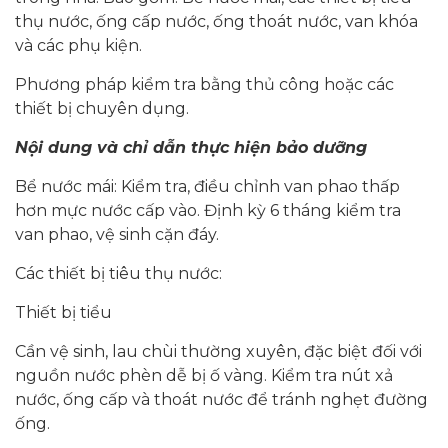
thụ nước, ống cấp nước, ống thoát nước, van khóa
và các phụ kiện.
Phương pháp kiểm tra bằng thủ công hoặc các
thiết bị chuyên dụng.
Nội dung và chỉ dẫn thực hiện bảo dưỡng
Bể nước mái: Kiểm tra, điều chỉnh van phao thấp
hơn mực nước cấp vào. Định kỳ 6 tháng kiểm tra
van phao, vệ sinh cặn đáy.
Các thiết bị tiêu thụ nước:
Thiết bị tiểu
Cần vệ sinh, lau chùi thường xuyên, đặc biệt đối với
nguồn nước phèn dễ bị ố vàng. Kiểm tra nút xả
nước, ống cấp và thoát nước để tránh nghẹt đường
ống.