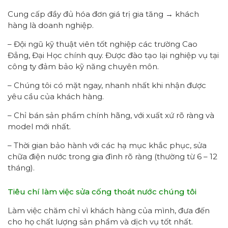
Cung cấp đầy đủ hóa đơn giá trị gia tăng → khách
hàng là doanh nghiệp.
– Đội ngũ kỹ thuật viên tốt nghiệp các trường Cao
Đẳng, Đại Học chính quy. Được đào tạo lại nghiệp vụ tại
công ty đảm bảo kỹ năng chuyên môn.
– Chúng tôi có mặt ngay, nhanh nhất khi nhận được
yêu cầu của khách hàng.
– Chỉ bán sản phẩm chính hãng, với xuất xứ rõ ràng và
model mới nhất.
– Thời gian bảo hành với các hạ mục khắc phục, sửa
chữa điện nước trong gia đình rõ ràng (thường từ 6 – 12
tháng).
Tiêu chí làm việc sửa cống thoát nước chúng tôi
Làm việc chăm chỉ vì khách hàng của mình, đưa đến
cho họ chất lượng sản phẩm và dịch vụ tốt nhất.