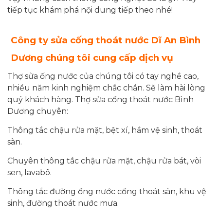
tiếp tục khám phá nội dung tiếp theo nhé!
Công ty
sửa cống thoát nước Dĩ An Bình
Dương
chúng tôi cung cấp dịch vụ
Thợ sửa ống nước của chúng tôi có tay nghề cao,
nhiều năm kinh nghiệm chắc chắn. Sẽ làm hài lòng
quý khách hàng. Thợ sửa cống thoát nước Bình
Dương chuyên:
Thông tắc chậu rửa mặt, bệt xí, hầm vệ sinh, thoát
sàn.
Chuyên thông tắc chậu rửa mặt, chậu rửa bát, vòi
sen, lavabô.
Thông tắc đường ống nước cống thoát sàn, khu vệ
sinh, đường thoát nước mưa.