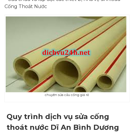
Cống Thoát Nước
chuyên sửa cầu cống giá rẻ
Quy trình dịch vụ sửa cống
thoát nước Dĩ An Bình Dương