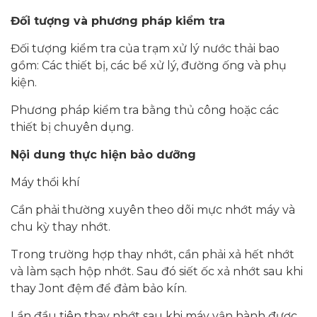
Đối tượng và phương pháp kiểm tra
Đối tượng kiểm tra của trạm xử lý nước thải bao
gồm: Các thiết bị, các bể xử lý, đường ống và phụ
kiện.
Phương pháp kiểm tra bằng thủ công hoặc các
thiết bị chuyên dụng.
Nội dung thực hiện bảo dưỡng
Máy thổi khí
Cần phải thường xuyên theo dõi mực nhớt máy và
chu kỳ thay nhớt.
Trong trường hợp thay nhớt, cần phải xả hết nhớt
và làm sạch hộp nhớt. Sau đó siết ốc xả nhớt sau khi
thay Jont đệm để đảm bảo kín.
Lần đầu tiên thay nhớt sau khi máy vận hành được