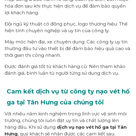
hóa đơn sau khi thực hiện dịch vụ để đảm bảo quyền
lợi khách hàng.
Đội ngũ kỹ thuật có đồng phục, logo thương hiệu: Thể
hiện tính chuyên nghiệp và uy tín của công ty.
Máy móc hiện đại, xe chuyên dụng: Các công ty uy tín
thường đầu tư vào thiết bị để đảm bảo hiệu quả cao và
thời gian thi công nhanh.
Được đánh giá tốt từ khách hàng cũ: Nên tham khảo
đánh giá, bình luận từ người từng sử dụng dịch vụ.
Cam kết dịch vụ từ công ty nạo vét hố
ga tại Tân Hưng của chúng tôi
Với nhiều năm kinh nghiệm trong lĩnh vực vệ sinh môi
trường, chúng tôi luôn đặt uy tín và chất lượng lên
hàng đầu. Khi sử dụng
dịch vụ nạo vét hố ga tại Tân
Hưng
, quý khách sẽ nhận được các cam kết sau: