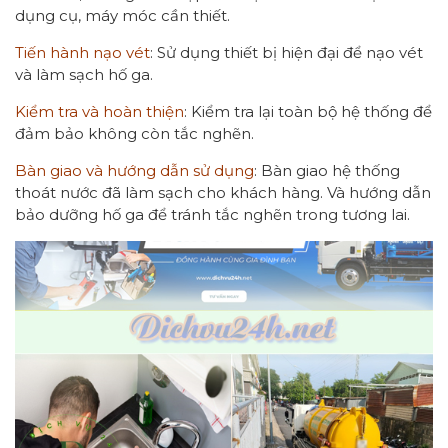
dụng cụ, máy móc cần thiết.
Tiến hành nạo vét
: Sử dụng thiết bị hiện đại để nạo vét
và làm sạch hố ga.
Kiểm tra và hoàn thiện
: Kiểm tra lại toàn bộ hệ thống để
đảm bảo không còn tắc nghẽn.
Bàn giao và hướng dẫn sử dụng
: Bàn giao hệ thống
thoát nước đã làm sạch cho khách hàng. Và hướng dẫn
bảo dưỡng hố ga để tránh tắc nghẽn trong tương lai.