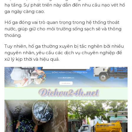
hạ tầng. Sự phát triển này dẫn đến nhu cầu nạo vét hố
ga ngày càng cao.
Hố ga đóng vai trò quan trọng trong hệ thống thoát
nước, giúp giữ cho môi trường sống sạch sẽ và thông
thoáng.
Tuy nhiên, hố ga thường xuyên bị tắc nghẽn bởi nhiều
nguyên nhân, yêu cầu các dịch vụ chuyên nghiệp để
xử lý kịp thời và hiệu quả.