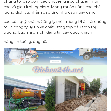
chúng tôi bao gồm các chuyên gia có chuyên môn
cao và giàu kinh nghiệm. Mong muốn nâng cao chất
lượng dịch vụ, nhằm đáp ứng nhu cầu ngày càng
cao của quý khách. Công ty môi trường Phát Tài chúng
tôi là công ty uy tín và chất lượng top đầu trên thị
trường. Luôn là địa chỉ đáng tin cậy được khách
hàng tin tưởng, ủng hộ.