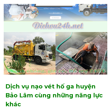
Dịch vụ nạo vét hố ga huyện
Bảo Lâm cùng những năng lực
khác