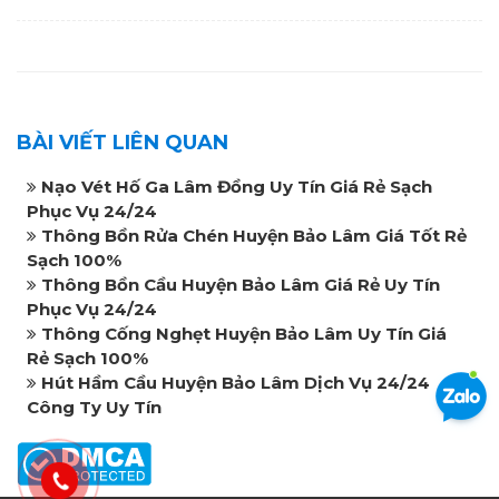
BÀI VIẾT LIÊN QUAN
Nạo Vét Hố Ga Lâm Đồng Uy Tín Giá Rẻ Sạch
Phục Vụ 24/24
Thông Bồn Rửa Chén Huyện Bảo Lâm Giá Tốt Rẻ
Sạch 100%
Thông Bồn Cầu Huyện Bảo Lâm Giá Rẻ Uy Tín
Phục Vụ 24/24
Thông Cống Nghẹt Huyện Bảo Lâm Uy Tín Giá
Rẻ Sạch 100%
Hút Hầm Cầu Huyện Bảo Lâm Dịch Vụ 24/24
Công Ty Uy Tín