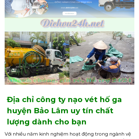
Địa chỉ công ty nạo vét hố ga
huyện Bảo Lâm uy tín chất
lượng dành cho bạn
Với nhiều năm kinh nghiệm hoạt động trong ngành vệ