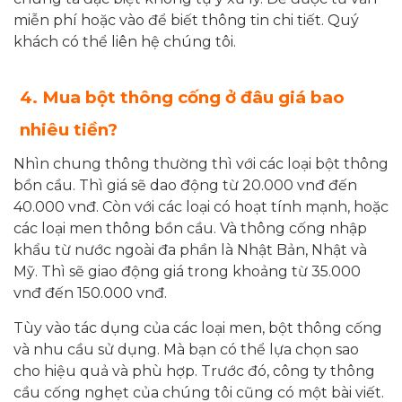
miễn phí hoặc vào để biết thông tin chi tiết. Quý
khách có thể liên hệ chúng tôi.
4. Mua bột thông cống ở đâu giá bao
nhiêu tiền?
Nhìn chung thông thường thì với các loại bột thông
bồn cầu. Thì giá sẽ dao động từ 20.000 vnđ đến
40.000 vnđ. Còn với các loại có hoạt tính mạnh, hoặc
các loại men thông bồn cầu. Và thông cống nhập
khẩu từ nước ngoài đa phần là Nhật Bản, Nhật và
Mỹ. Thì sẽ giao động giá trong khoảng từ 35.000
vnđ đến 150.000 vnđ.
Tùy vào tác dụng của các loại men, bột thông cống
và nhu cầu sử dụng. Mà bạn có thể lựa chọn sao
cho hiệu quả và phù hợp. Trước đó, công ty thông
cầu cống nghẹt của chúng tôi cũng có một bài viết.