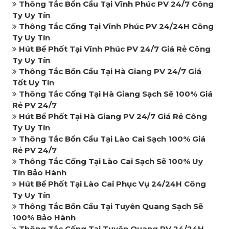
Thông Tắc Bồn Cầu Tại Vĩnh Phúc PV 24/7 Công
Ty Uy Tín
Thông Tắc Cống Tại Vĩnh Phúc PV 24/24H Công
Ty Uy Tín
Hút Bể Phốt Tại Vĩnh Phúc PV 24/7 Giá Rẻ Công
Ty Uy Tín
Thông Tắc Bồn Cầu Tại Hà Giang PV 24/7 Giá
Tốt Uy Tín
Thông Tắc Cống Tại Hà Giang Sạch Sẽ 100% Giá
Rẻ PV 24/7
Hút Bể Phốt Tại Hà Giang PV 24/7 Giá Rẻ Công
Ty Uy Tín
Thông Tắc Bồn Cầu Tại Lào Cai Sạch 100% Giá
Rẻ PV 24/7
Thông Tắc Cống Tại Lào Cai Sạch Sẽ 100% Uy
Tín Bảo Hành
Hút Bể Phốt Tại Lào Cai Phục Vụ 24/24H Công
Ty Uy Tín
Thông Tắc Bồn Cầu Tại Tuyên Quang Sạch Sẽ
100% Bảo Hành
Thông Tắc Cống Tại Tuyên Quang PV 24/24H