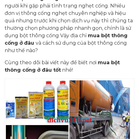
người khi gặp phải tình trạng nghẹt cống. Nhiều
đơn vị thông cống nghẹt chuyên nghiệp và hiệu
quả nhưng trước khi chọn dịch vụ này thì chúng ta
thường chọn phương pháp nhanh gọn, chính là sử
dụng bột thông cống Vậy địa chỉ
mua bột thông
cống ở đâu
và cách sử dụng của bột thông cống
như thế nào?
Cùng theo dõi bài viết này để biết nơi
mua bột
thông cống ở đâu tốt
nhé!