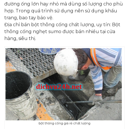
đường ống lớn hay nhỏ mà dùng số lượng cho phù
hợp. Trong quá trình sử dụng nên sử dụng khẩu
trang, bao tay bảo vệ.
Địa chỉ bán bột thông cống chất lượng, uy tín: Bột
thông cống nghẹt sumo được bán nhiều tại cửa
hàng, siêu thị.
bột thông cống giá rẻ chất lượng