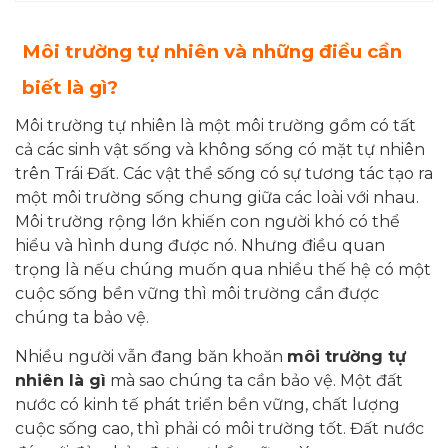
Môi trường tự nhiên và những điều cần
biết là gì?
Môi trường tự nhiên là một môi trường gồm có tất
cả các sinh vật sống và không sống có mặt tự nhiên
trên Trái Đất. Các vật thể sống có sự tương tác tạo ra
một môi trường sống chung giữa các loài với nhau.
Môi trường rộng lớn khiến con người khó có thể
hiểu và hình dung được nó. Nhưng điều quan
trọng là nếu chúng muốn qua nhiều thế hệ có một
cuộc sống bền vững thì môi trường cần được
chúng ta bảo vệ.
Nhiều người vẫn đang băn khoăn
môi trường tự
nhiên là gì
mà sao chúng ta cần bảo vệ. Một đất
nước có kinh tế phát triển bền vững, chất lượng
cuộc sống cao, thì phải có môi trường tốt. Đất nước