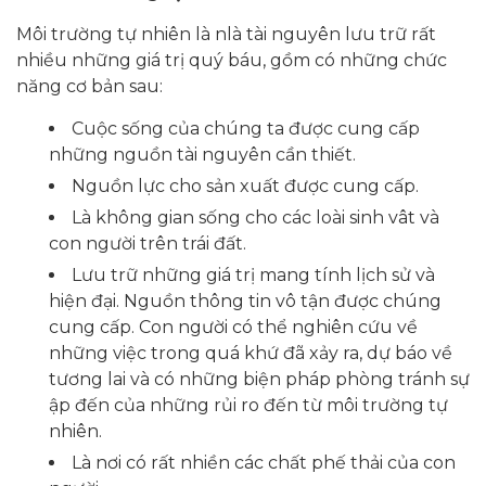
Môi trường tự nhiên là nlà tài nguyên lưu trữ rất
nhiều những giá trị quý báu, gồm có những chức
năng cơ bản sau:
Cuộc sống của chúng ta được cung cấp
những nguồn tài nguyên cần thiết.
Nguồn lực cho sản xuất được cung cấp.
Là không gian sống cho các loài sinh vât và
con người trên trái đất.
Lưu trữ những giá trị mang tính lịch sử và
hiện đại. Nguồn thông tin vô tận được chúng
cung cấp. Con người có thể nghiên cứu về
những việc trong quá khứ đã xảy ra, dự báo về
tương lai và có những biện pháp phòng tránh sự
ập đến của những rủi ro đến từ môi trường tự
nhiên.
Là nơi có rất nhiền các chất phế thải của con