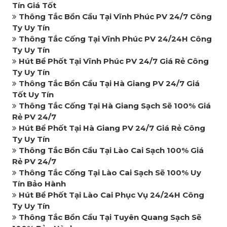
Tín Giá Tốt
Thông Tắc Bồn Cầu Tại Vĩnh Phúc PV 24/7 Công
Ty Uy Tín
Thông Tắc Cống Tại Vĩnh Phúc PV 24/24H Công
Ty Uy Tín
Hút Bể Phốt Tại Vĩnh Phúc PV 24/7 Giá Rẻ Công
Ty Uy Tín
Thông Tắc Bồn Cầu Tại Hà Giang PV 24/7 Giá
Tốt Uy Tín
Thông Tắc Cống Tại Hà Giang Sạch Sẽ 100% Giá
Rẻ PV 24/7
Hút Bể Phốt Tại Hà Giang PV 24/7 Giá Rẻ Công
Ty Uy Tín
Thông Tắc Bồn Cầu Tại Lào Cai Sạch 100% Giá
Rẻ PV 24/7
Thông Tắc Cống Tại Lào Cai Sạch Sẽ 100% Uy
Tín Bảo Hành
Hút Bể Phốt Tại Lào Cai Phục Vụ 24/24H Công
Ty Uy Tín
Thông Tắc Bồn Cầu Tại Tuyên Quang Sạch Sẽ