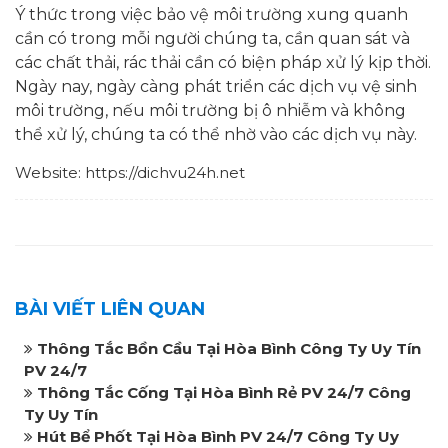
Ý thức trong việc bảo vệ môi trường xung quanh
cần có trong mỗi người chúng ta, cần quan sát và
các chất thải, rác thải cần có biện pháp xử lý kịp thời.
Ngày nay, ngày càng phát triển các dịch vụ vệ sinh
môi trường, nếu môi trường bị ô nhiễm và không
thể xử lý, chúng ta có thể nhờ vào các dịch vụ này.
Website: https://dichvu24h.net
BÀI VIẾT LIÊN QUAN
Thông Tắc Bồn Cầu Tại Hòa Bình Công Ty Uy Tín
PV 24/7
Thông Tắc Cống Tại Hòa Bình Rẻ PV 24/7 Công
Ty Uy Tín
Hút Bể Phốt Tại Hòa Bình PV 24/7 Công Ty Uy