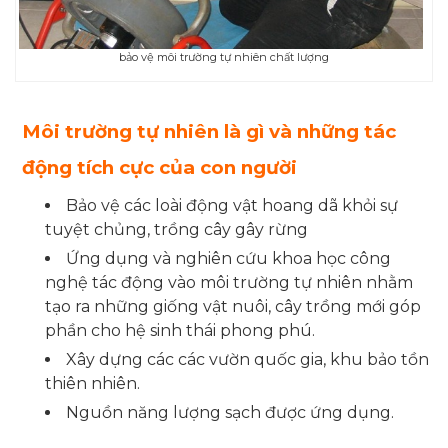
bảo vệ môi trường tự nhiên chất lượng
Môi trường tự nhiên là gì và những tác
động tích cực của con người
Bảo vệ các loài động vật hoang dã khỏi sự
tuyệt chủng, trồng cây gây rừng
Ứng dụng và nghiên cứu khoa học công
nghệ tác động vào môi trường tự nhiên nhằm
tạo ra những giống vật nuôi, cây trồng mới góp
phần cho hệ sinh thái phong phú.
Xây dựng các các vườn quốc gia, khu bảo tồn
thiên nhiên.
Nguồn năng lượng sạch được ứng dụng.