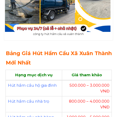
công ty hút hầm cầu xã xuân thành
Bảng Giá Hút Hầm Cầu Xã Xuân Thành
Mới Nhất
Hạng mục dịch vụ
Giá tham khảo
Hút hầm cầu hộ gia đình
500.000 – 3.000.000
VNĐ
Hút hầm cầu nhà trọ
800.000 – 4.000.000
VNĐ