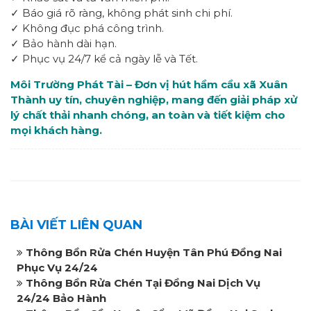
✓ Báo giá rõ ràng, không phát sinh chi phí.
✓ Không đục phá công trình.
✓ Bảo hành dài hạn.
✓ Phục vụ 24/7 kể cả ngày lễ và Tết.
Môi Trường Phát Tài – Đơn vị hút hầm cầu xã Xuân
Thành uy tín, chuyên nghiệp, mang đến giải pháp xử
lý chất thải nhanh chóng, an toàn và tiết kiệm cho
mọi khách hàng.
BÀI VIẾT LIÊN QUAN
Thông Bồn Rửa Chén Huyện Tân Phú Đồng Nai
Phục Vụ 24/24
Thông Bồn Rửa Chén Tại Đồng Nai Dịch Vụ
24/24 Bảo Hành