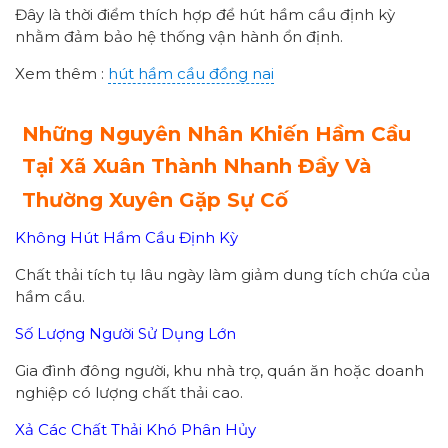
Đây là thời điểm thích hợp để hút hầm cầu định kỳ
nhằm đảm bảo hệ thống vận hành ổn định.
Xem thêm :
hút hầm cầu đồng nai
Những Nguyên Nhân Khiến Hầm Cầu
Tại Xã Xuân Thành Nhanh Đầy Và
Thường Xuyên Gặp Sự Cố
Không Hút Hầm Cầu Định Kỳ
Chất thải tích tụ lâu ngày làm giảm dung tích chứa của
hầm cầu.
Số Lượng Người Sử Dụng Lớn
Gia đình đông người, khu nhà trọ, quán ăn hoặc doanh
nghiệp có lượng chất thải cao.
Xả Các Chất Thải Khó Phân Hủy