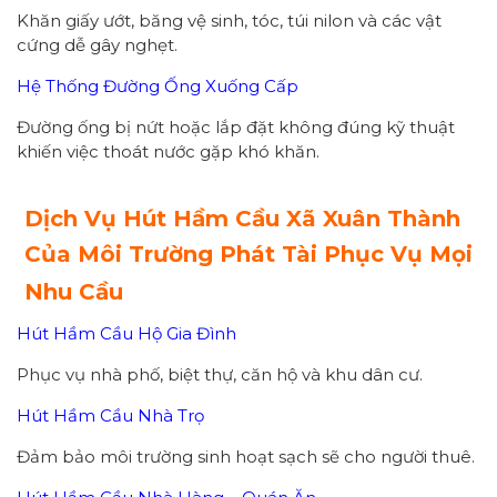
Khăn giấy ướt, băng vệ sinh, tóc, túi nilon và các vật
cứng dễ gây nghẹt.
Hệ Thống Đường Ống Xuống Cấp
Đường ống bị nứt hoặc lắp đặt không đúng kỹ thuật
khiến việc thoát nước gặp khó khăn.
Dịch Vụ Hút Hầm Cầu Xã Xuân Thành
Của Môi Trường Phát Tài Phục Vụ Mọi
Nhu Cầu
Hút Hầm Cầu Hộ Gia Đình
Phục vụ nhà phố, biệt thự, căn hộ và khu dân cư.
Hút Hầm Cầu Nhà Trọ
Đảm bảo môi trường sinh hoạt sạch sẽ cho người thuê.