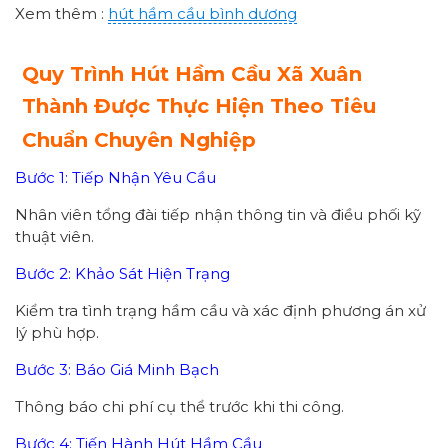
Xem thêm :
hút hầm cầu bình dương
Quy Trình Hút Hầm Cầu Xã Xuân
Thành Được Thực Hiện Theo Tiêu
Chuẩn Chuyên Nghiệp
Bước 1: Tiếp Nhận Yêu Cầu
Nhân viên tổng đài tiếp nhận thông tin và điều phối kỹ
thuật viên.
Bước 2: Khảo Sát Hiện Trạng
Kiểm tra tình trạng hầm cầu và xác định phương án xử
lý phù hợp.
Bước 3: Báo Giá Minh Bạch
Thông báo chi phí cụ thể trước khi thi công.
Bước 4: Tiến Hành Hút Hầm Cầu