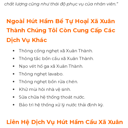
chất lượng cũng như thái độ phục vụ của nhân viên.”
Ngoài Hút Hầm Bể Tự Hoại Xã Xuân
Thành Chúng Tôi Còn Cung Cấp Các
Dịch Vụ Khác
Thông cống nghẹt xã Xuân Thành.
Thông tắc bồn cầu xã Xuân Thành.
Nạo vét hố ga xã Xuân Thành.
Thông nghẹt lavabo.
Thông nghẹt bồn rửa chén.
Khử mùi hôi nhà vệ sinh.
Sửa chữa hệ thống thoát nước.
Bảo trì hệ thống xử lý nước thải định kỳ.
Liên Hệ Dịch Vụ Hút Hầm Cầu Xã Xuân