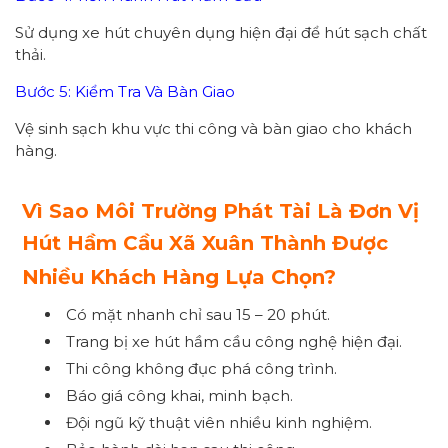
Sử dụng xe hút chuyên dụng hiện đại để hút sạch chất
thải.
Bước 5: Kiểm Tra Và Bàn Giao
Vệ sinh sạch khu vực thi công và bàn giao cho khách
hàng.
Vì Sao Môi Trường Phát Tài Là Đơn Vị
Hút Hầm Cầu Xã Xuân Thành Được
Nhiều Khách Hàng Lựa Chọn?
Có mặt nhanh chỉ sau 15 – 20 phút.
Trang bị xe hút hầm cầu công nghệ hiện đại.
Thi công không đục phá công trình.
Báo giá công khai, minh bạch.
Đội ngũ kỹ thuật viên nhiều kinh nghiệm.