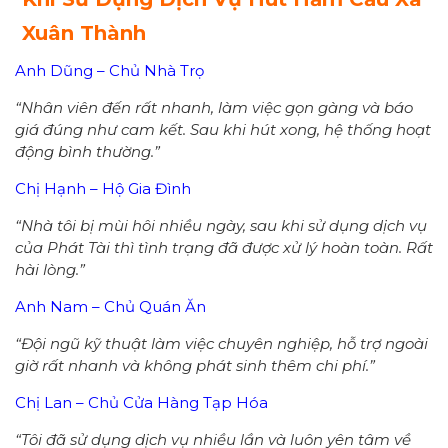
Xuân Thành
Anh Dũng – Chủ Nhà Trọ
“Nhân viên đến rất nhanh, làm việc gọn gàng và báo
giá đúng như cam kết. Sau khi hút xong, hệ thống hoạt
động bình thường.”
Chị Hạnh – Hộ Gia Đình
“Nhà tôi bị mùi hôi nhiều ngày, sau khi sử dụng dịch vụ
của Phát Tài thì tình trạng đã được xử lý hoàn toàn. Rất
hài lòng.”
Anh Nam – Chủ Quán Ăn
“Đội ngũ kỹ thuật làm việc chuyên nghiệp, hỗ trợ ngoài
giờ rất nhanh và không phát sinh thêm chi phí.”
Chị Lan – Chủ Cửa Hàng Tạp Hóa
“Tôi đã sử dụng dịch vụ nhiều lần và luôn yên tâm về