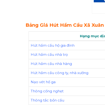
Bảng Giá Hút Hầm Cầu Xã Xuân
Hạng mục dị
Hút hầm cầu hộ gia đình
Hút hầm cầu nhà trọ
Hút hầm cầu nhà hàng
Hút hầm cầu công ty, nhà xưởng
Nạo vét hố ga
Thông cống nghẹt
Thông tắc bồn cầu