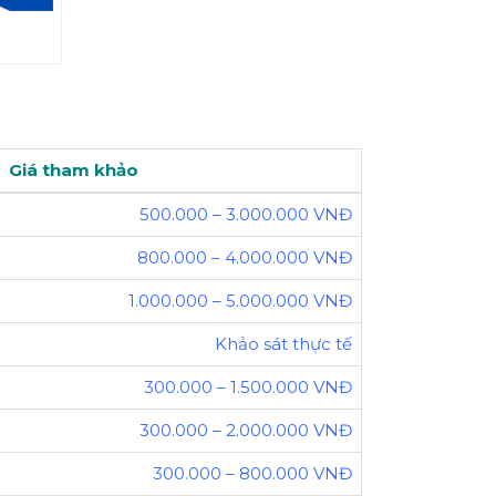
Giá tham khảo
500.000 – 3.000.000 VNĐ
800.000 – 4.000.000 VNĐ
1.000.000 – 5.000.000 VNĐ
Khảo sát thực tế
300.000 – 1.500.000 VNĐ
300.000 – 2.000.000 VNĐ
300.000 – 800.000 VNĐ