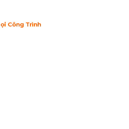
ọi Công Trình