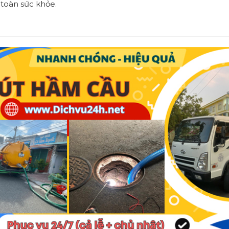
 toàn sức khỏe.