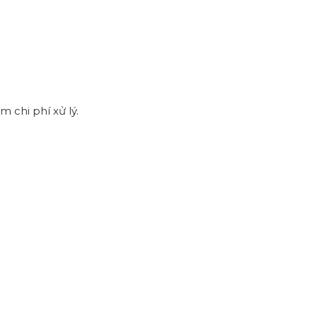
 chi phí xử lý.