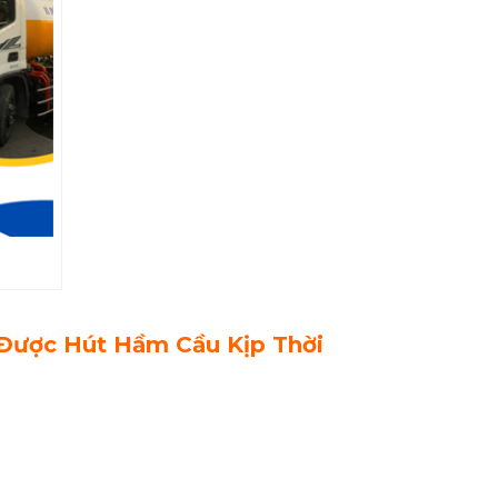
Được Hút Hầm Cầu Kịp Thời