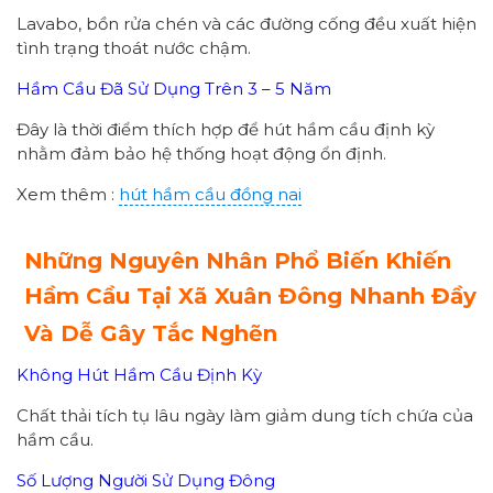
Lavabo, bồn rửa chén và các đường cống đều xuất hiện
tình trạng thoát nước chậm.
Hầm Cầu Đã Sử Dụng Trên 3 – 5 Năm
Đây là thời điểm thích hợp để hút hầm cầu định kỳ
nhằm đảm bảo hệ thống hoạt động ổn định.
Xem thêm :
hút hầm cầu đồng nai
Những Nguyên Nhân Phổ Biến Khiến
Hầm Cầu Tại Xã Xuân Đông Nhanh Đầy
Và Dễ Gây Tắc Nghẽn
Không Hút Hầm Cầu Định Kỳ
Chất thải tích tụ lâu ngày làm giảm dung tích chứa của
hầm cầu.
Số Lượng Người Sử Dụng Đông