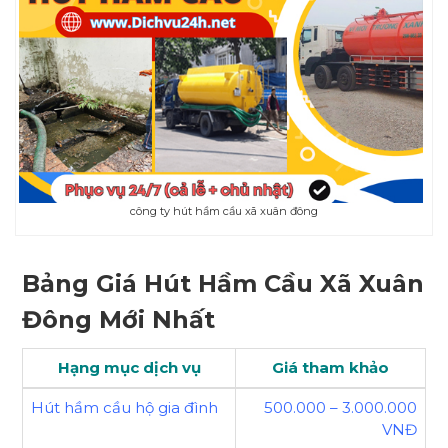
công ty hút hầm cầu xã xuân đông
Bảng Giá Hút Hầm Cầu Xã Xuân
Đông Mới Nhất
Hạng mục dịch vụ
Giá tham khảo
Hút hầm cầu hộ gia đình
500.000 – 3.000.000
VNĐ