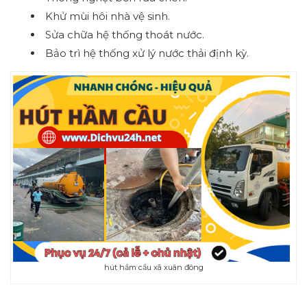
Khử mùi hôi nhà vệ sinh.
Sửa chữa hệ thống thoát nước.
Bảo trì hệ thống xử lý nước thải định kỳ.
hút hầm cầu xã xuân đông