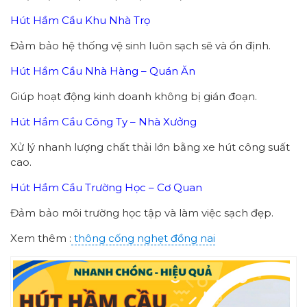
Hút Hầm Cầu Khu Nhà Trọ
Đảm bảo hệ thống vệ sinh luôn sạch sẽ và ổn định.
Hút Hầm Cầu Nhà Hàng – Quán Ăn
Giúp hoạt động kinh doanh không bị gián đoạn.
Hút Hầm Cầu Công Ty – Nhà Xưởng
Xử lý nhanh lượng chất thải lớn bằng xe hút công suất
cao.
Hút Hầm Cầu Trường Học – Cơ Quan
Đảm bảo môi trường học tập và làm việc sạch đẹp.
Xem thêm :
thông cống nghẹt đồng nai