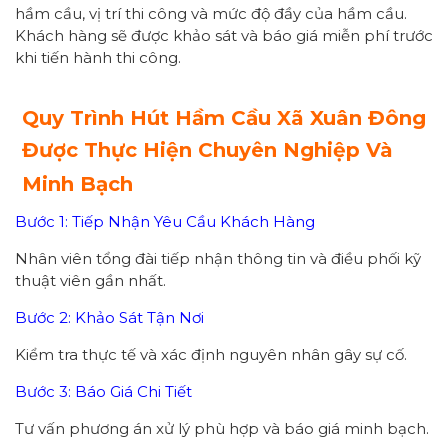
hầm cầu, vị trí thi công và mức độ đầy của hầm cầu.
Khách hàng sẽ được khảo sát và báo giá miễn phí trước
khi tiến hành thi công.
Quy Trình Hút Hầm Cầu Xã Xuân Đông
Được Thực Hiện Chuyên Nghiệp Và
Minh Bạch
Bước 1: Tiếp Nhận Yêu Cầu Khách Hàng
Nhân viên tổng đài tiếp nhận thông tin và điều phối kỹ
thuật viên gần nhất.
Bước 2: Khảo Sát Tận Nơi
Kiểm tra thực tế và xác định nguyên nhân gây sự cố.
Bước 3: Báo Giá Chi Tiết
Tư vấn phương án xử lý phù hợp và báo giá minh bạch.