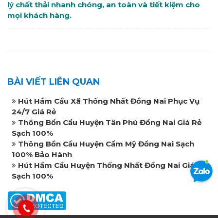
lý chất thải nhanh chóng, an toàn và tiết kiệm cho
mọi khách hàng.
BÀI VIẾT LIÊN QUAN
Hút Hầm Cầu Xã Thống Nhất Đồng Nai Phục Vụ
24/7 Giá Rẻ
Thông Bồn Cầu Huyện Tân Phú Đồng Nai Giá Rẻ
Sạch 100%
Thông Bồn Cầu Huyện Cẩm Mỹ Đồng Nai Sạch
100% Bảo Hành
Hút Hầm Cầu Huyện Thống Nhất Đồng Nai Giá Rẻ
Sạch 100%