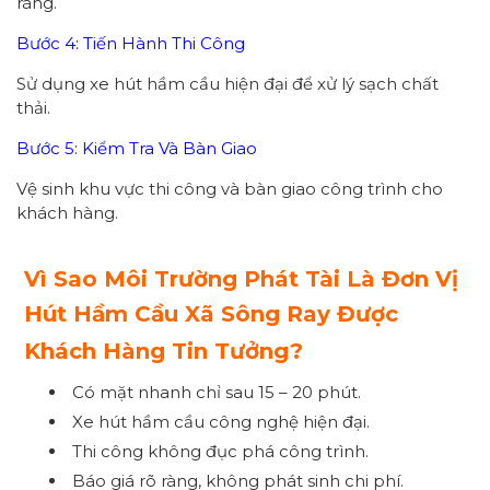
ràng.
Bước 4: Tiến Hành Thi Công
Sử dụng xe hút hầm cầu hiện đại để xử lý sạch chất
thải.
Bước 5: Kiểm Tra Và Bàn Giao
Vệ sinh khu vực thi công và bàn giao công trình cho
khách hàng.
Vì Sao Môi Trường Phát Tài Là Đơn Vị
Hút Hầm Cầu Xã Sông Ray Được
Khách Hàng Tin Tưởng?
Có mặt nhanh chỉ sau 15 – 20 phút.
Xe hút hầm cầu công nghệ hiện đại.
Thi công không đục phá công trình.
Báo giá rõ ràng, không phát sinh chi phí.