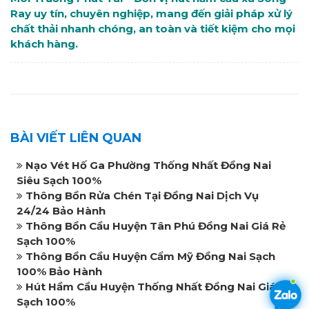
Ray uy tín, chuyên nghiệp, mang đến giải pháp xử lý
chất thải nhanh chóng, an toàn và tiết kiệm cho mọi
khách hàng.
BÀI VIẾT LIÊN QUAN
Nạo Vét Hố Ga Phường Thống Nhất Đồng Nai
Siêu Sạch 100%
Thông Bồn Rửa Chén Tại Đồng Nai Dịch Vụ
24/24 Bảo Hành
Thông Bồn Cầu Huyện Tân Phú Đồng Nai Giá Rẻ
Sạch 100%
Thông Bồn Cầu Huyện Cẩm Mỹ Đồng Nai Sạch
100% Bảo Hành
Hút Hầm Cầu Huyện Thống Nhất Đồng Nai Giá Rẻ
Sạch 100%