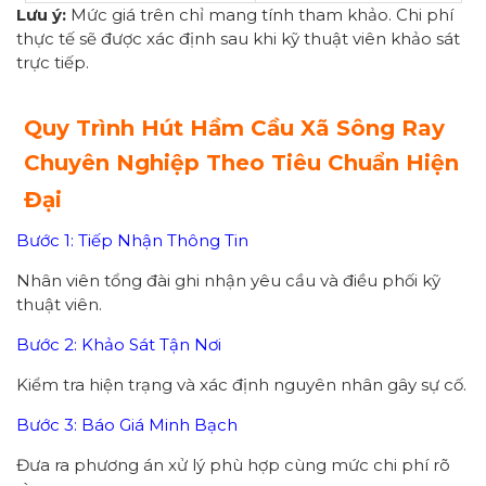
Lưu ý:
Mức giá trên chỉ mang tính tham khảo. Chi phí
thực tế sẽ được xác định sau khi kỹ thuật viên khảo sát
trực tiếp.
Quy Trình Hút Hầm Cầu Xã Sông Ray
Chuyên Nghiệp Theo Tiêu Chuẩn Hiện
Đại
Bước 1: Tiếp Nhận Thông Tin
Nhân viên tổng đài ghi nhận yêu cầu và điều phối kỹ
thuật viên.
Bước 2: Khảo Sát Tận Nơi
Kiểm tra hiện trạng và xác định nguyên nhân gây sự cố.
Bước 3: Báo Giá Minh Bạch
Đưa ra phương án xử lý phù hợp cùng mức chi phí rõ