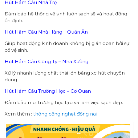
Hút Hầm Cầu Nhà Trọ
Đảm bảo hệ thống vệ sinh luôn sạch sẽ và hoạt động
ổn định.
Hút Hầm Cầu Nhà Hàng – Quán Ăn
Giúp hoạt động kinh doanh không bị gián đoạn bởi sự
cố vệ sinh.
Hút Hầm Cầu Công Ty – Nhà Xưởng
Xử lý nhanh lượng chất thải lớn bằng xe hút chuyên
dụng.
Hút Hầm Cầu Trường Học – Cơ Quan
Đảm bảo môi trường học tập và làm việc sạch đẹp.
Xem thêm :
thông cống nghẹt đồng nai