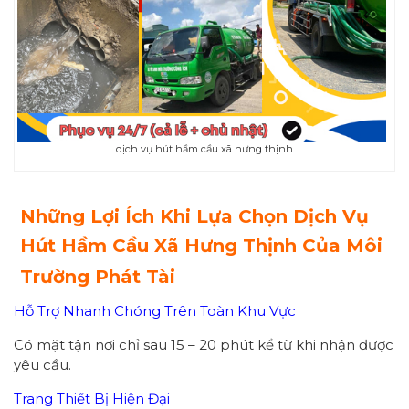
dịch vụ hút hầm cầu xã hưng thịnh
Những Lợi Ích Khi Lựa Chọn Dịch Vụ
Hút Hầm Cầu Xã Hưng Thịnh Của Môi
Trường Phát Tài
Hỗ Trợ Nhanh Chóng Trên Toàn Khu Vực
Có mặt tận nơi chỉ sau 15 – 20 phút kể từ khi nhận được
yêu cầu.
Trang Thiết Bị Hiện Đại