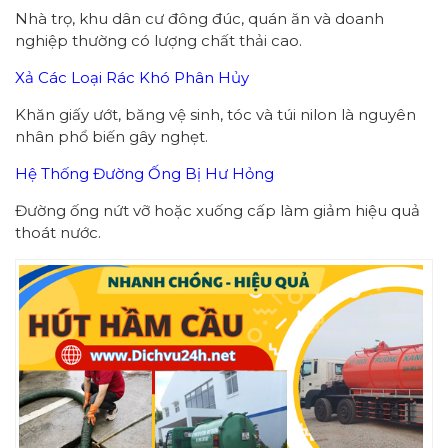
Nhà trọ, khu dân cư đông đúc, quán ăn và doanh
nghiệp thường có lượng chất thải cao.
Xả Các Loại Rác Khó Phân Hủy
Khăn giấy ướt, băng vệ sinh, tóc và túi nilon là nguyên
nhân phổ biến gây nghẹt.
Hệ Thống Đường Ống Bị Hư Hỏng
Đường ống nứt vỡ hoặc xuống cấp làm giảm hiệu quả
thoát nước.