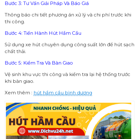
Bước 3: Tư Vấn Giải Pháp Và Báo Giá
Thông báo chi tiết phương án xử lý và chi phí trước khi
thi công.
Bước 4: Tiến Hành Hút Hầm Cầu
Sử dụng xe hút chuyên dụng công suất lớn để hút sạch
chất thải.
Bước 5: Kiểm Tra Và Bàn Giao
Vệ sinh khu vực thi công và kiểm tra lại hệ thống trước
khi bàn giao.
Xem thêm :
hút hầm cầu bình dương