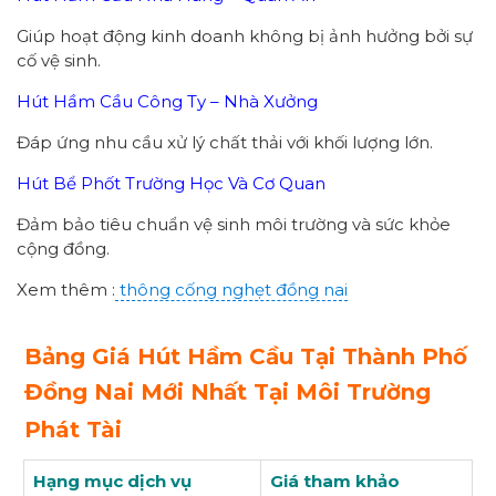
Giúp hoạt động kinh doanh không bị ảnh hưởng bởi sự
cố vệ sinh.
Hút Hầm Cầu Công Ty – Nhà Xưởng
Đáp ứng nhu cầu xử lý chất thải với khối lượng lớn.
Hút Bể Phốt Trường Học Và Cơ Quan
Đảm bảo tiêu chuẩn vệ sinh môi trường và sức khỏe
cộng đồng.
Xem thêm :
thông cống nghẹt đồng nai
Bảng Giá Hút Hầm Cầu Tại Thành Phố
Đồng Nai Mới Nhất Tại Môi Trường
Phát Tài
Hạng mục dịch vụ
Giá tham khảo