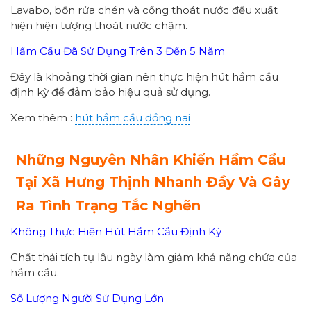
Lavabo, bồn rửa chén và cống thoát nước đều xuất
hiện hiện tượng thoát nước chậm.
Hầm Cầu Đã Sử Dụng Trên 3 Đến 5 Năm
Đây là khoảng thời gian nên thực hiện hút hầm cầu
định kỳ để đảm bảo hiệu quả sử dụng.
Xem thêm :
hút hầm cầu đồng nai
Những Nguyên Nhân Khiến Hầm Cầu
Tại Xã Hưng Thịnh Nhanh Đầy Và Gây
Ra Tình Trạng Tắc Nghẽn
Không Thực Hiện Hút Hầm Cầu Định Kỳ
Chất thải tích tụ lâu ngày làm giảm khả năng chứa của
hầm cầu.
Số Lượng Người Sử Dụng Lớn