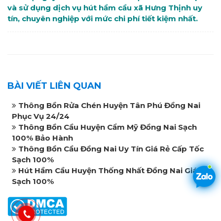
và sử dụng dịch vụ hút hầm cầu xã Hưng Thịnh uy
tín, chuyên nghiệp với mức chi phí tiết kiệm nhất.
BÀI VIẾT LIÊN QUAN
Thông Bồn Rửa Chén Huyện Tân Phú Đồng Nai
Phục Vụ 24/24
Thông Bồn Cầu Huyện Cẩm Mỹ Đồng Nai Sạch
100% Bảo Hành
Thông Bồn Cầu Đồng Nai Uy Tín Giá Rẻ Cấp Tốc
Sạch 100%
Hút Hầm Cầu Huyện Thống Nhất Đồng Nai Giá Rẻ
Sạch 100%