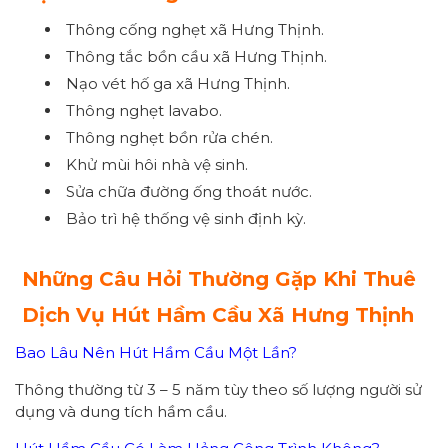
Thông cống nghẹt xã Hưng Thịnh.
Thông tắc bồn cầu xã Hưng Thịnh.
Nạo vét hố ga xã Hưng Thịnh.
Thông nghẹt lavabo.
Thông nghẹt bồn rửa chén.
Khử mùi hôi nhà vệ sinh.
Sửa chữa đường ống thoát nước.
Bảo trì hệ thống vệ sinh định kỳ.
Những Câu Hỏi Thường Gặp Khi Thuê
Dịch Vụ Hút Hầm Cầu Xã Hưng Thịnh
Bao Lâu Nên Hút Hầm Cầu Một Lần?
Thông thường từ 3 – 5 năm tùy theo số lượng người sử
dụng và dung tích hầm cầu.