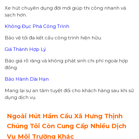
Xe hút chuyên dụng đời mới giúp thi công nhanh và
sạch hơn.
Không Đục Phá Công Trình
Bảo vệ tối đa kết cấu công trình hiện hữu.
Giá Thành Hợp Lý
Báo giá rõ ràng và không phát sinh chi phí ngoài hợp
đồng.
Bảo Hành Dài Hạn
Mang lại sự an tâm tuyệt đối cho khách hàng sau khi sử
dụng dịch vụ.
Ngoài Hút Hầm Cầu Xã Hưng Thịnh
Chúng Tôi Còn Cung Cấp Nhiều Dịch
Vụ Môi Trường Khác