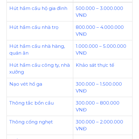
Hút hầm cầu hộ gia đình
500.000 – 3.000.000
VNĐ
Hút hầm cầu nhà trọ
800.000 – 4.000.000
VNĐ
Hút hầm cầu nhà hàng,
1.000.000 – 5.000.000
quán ăn
VNĐ
Hút hầm cầu công ty, nhà
Khảo sát thực tế
xưởng
Nạo vét hố ga
300.000 – 1.500.000
VNĐ
Thông tắc bồn cầu
300.000 – 800.000
VNĐ
Thông cống nghẹt
300.000 – 2.000.000
VNĐ