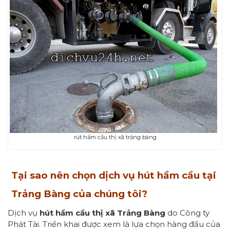
rút hầm cầu thị xã trảng bàng
Tại sao nên chọn dịch vụ hút hầm cầu tại
Trảng Bàng của chúng tôi
?
Dịch vụ
hút hầm cầu thị xã Trảng Bàng
do Công ty
Phát Tài. Triển khai được xem là lựa chọn hàng đầu của