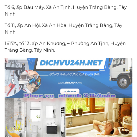
Tổ 6, ấp Bàu Mây, Xã An Tịnh, Huyện Trảng Bàng, Tây
Ninh.
Tổ 11, ấp An Hội, Xã An Hòa, Huyện Trảng Bàng, Tây
Ninh.
1617A, tổ 13, ấp An Khương, – Phường An Tịnh, Huyện
Trảng Bàng, Tây Ninh.