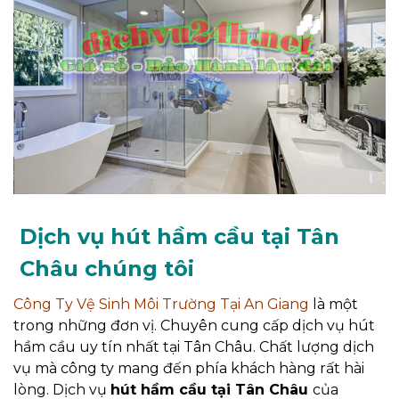
Dịch vụ hút hầm cầu tại Tân
Châu chúng tôi
Công Ty Vệ Sinh Môi Trường Tại An Giang
là một
trong những đơn vị. Chuyên cung cấp dịch vụ hút
hầm cầu uy tín nhất tại Tân Châu. Chất lượng dịch
vụ mà công ty mang đến phía khách hàng rất hài
lòng. Dịch vụ
hút hầm cầu tại Tân Châu
của