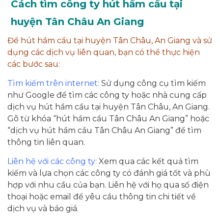
Cách tìm công ty hút hầm cầu tại
huyện Tân Châu An Giang
Để hút hầm cầu tại huyện Tân Châu, An Giang và sử
dụng các dịch vụ liên quan, bạn có thể thực hiện
các bước sau:
Tìm kiếm trên internet:
Sử dụng công cụ tìm kiếm
như Google để tìm các công ty hoặc nhà cung cấp
dịch vụ hút hầm cầu tại huyện Tân Châu, An Giang.
Gõ từ khóa “hút hầm cầu Tân Châu An Giang” hoặc
“dịch vụ hút hầm cầu Tân Châu An Giang” để tìm
thông tin liên quan.
Liên hệ với các công ty:
Xem qua các kết quả tìm
kiếm và lựa chọn các công ty có đánh giá tốt và phù
hợp với nhu cầu của bạn. Liên hệ với họ qua số điện
thoại hoặc email để yêu cầu thông tin chi tiết về
dịch vụ và báo giá.