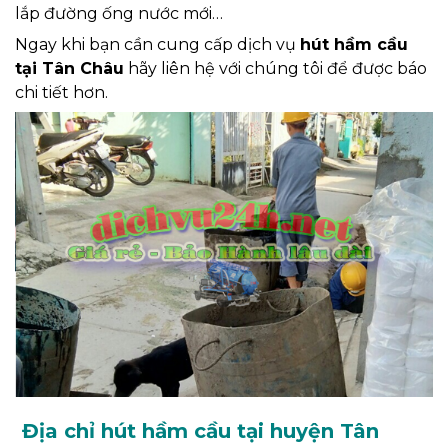
lắp đường ống nước mới…
Ngay khi bạn cần cung cấp dịch vụ
hút hầm cầu
tại Tân Châu
hãy liên hệ với chúng tôi để được báo
chi tiết hơn.
Địa chỉ hút hầm cầu tại huyện Tân