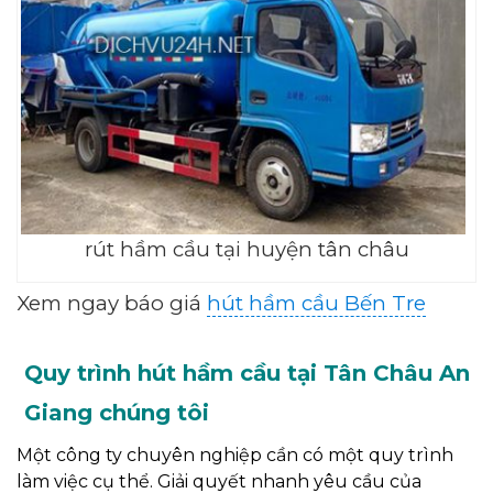
rút hầm cầu tại huyện tân châu
Xem ngay báo giá
hút hầm cầu Bến Tre
Quy trình hút hầm cầu tại Tân Châu An
Giang chúng tôi
Một công ty chuyên nghiệp cần có một quy trình
làm việc cụ thể. Giải quyết nhanh yêu cầu của