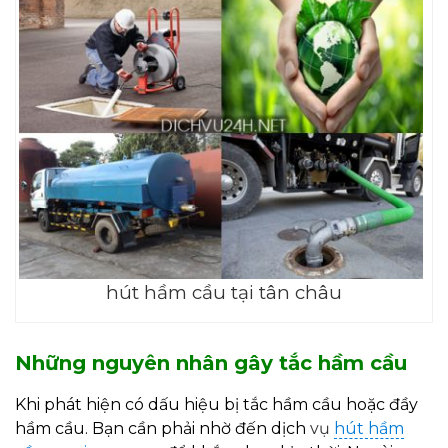
hút hầm cầu tại tân châu
Những nguyên nhân gây tắc hầm cầu
Khi phát hiện có dấu hiệu bị tắc hầm cầu hoặc đầy
hầm cầu. Bạn cần phải nhờ đến dịch
vụ
hút hầm