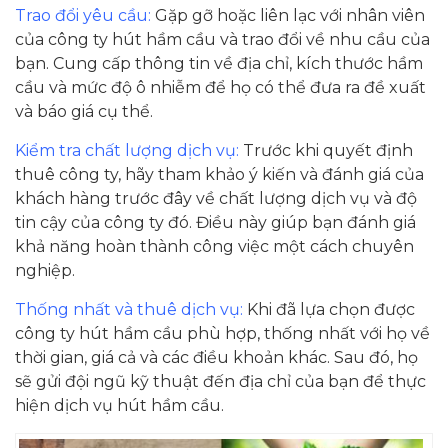
Trao đổi yêu cầu:
Gặp gỡ hoặc liên lạc với nhân viên
của công ty hút hầm cầu và trao đổi về nhu cầu của
bạn. Cung cấp thông tin về địa chỉ, kích thước hầm
cầu và mức độ ô nhiễm để họ có thể đưa ra đề xuất
và báo giá cụ thể.
Kiểm tra chất lượng dịch vụ:
Trước khi quyết định
thuê công ty, hãy tham khảo ý kiến và đánh giá của
khách hàng trước đây về chất lượng dịch vụ và độ
tin cậy của công ty đó. Điều này giúp bạn đánh giá
khả năng hoàn thành công việc một cách chuyên
nghiệp.
Thống nhất và thuê dịch vụ:
Khi đã lựa chọn được
công ty hút hầm cầu phù hợp, thống nhất với họ về
thời gian, giá cả và các điều khoản khác. Sau đó, họ
sẽ gửi đội ngũ kỹ thuật đến địa chỉ của bạn để thực
hiện dịch vụ hút hầm cầu.