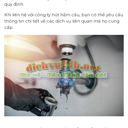
quy định.
Khi liên hệ với công ty hút hầm cầu, bạn có thể yêu cầu
thông tin chi tiết về các dịch vụ liên quan mà họ cung
cấp.