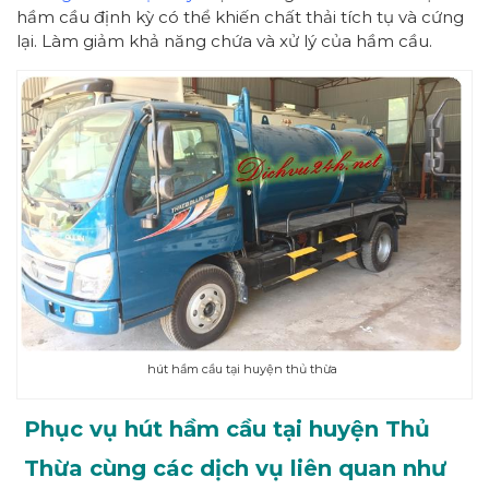
hầm cầu định kỳ có thể khiến chất thải tích tụ và cứng
lại. Làm giảm khả năng chứa và xử lý của hầm cầu.
hút hầm cầu tại huyện thủ thừa
Phục vụ hút hầm cầu tại huyện Thủ
Thừa cùng các dịch vụ liên quan như