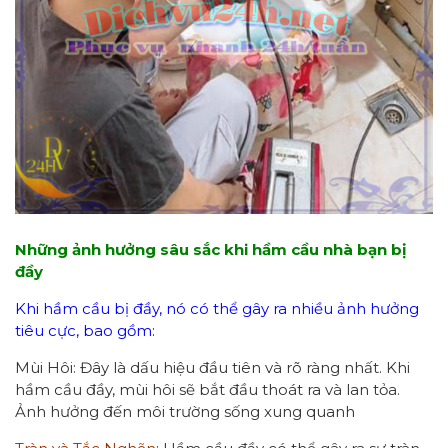
Những ảnh hưởng sâu sắc khi hầm cầu nhà bạn bị
đầy
Khi hầm cầu bị đầy, nó có thể gây ra nhiều ảnh hưởng
tiêu cực, bao gồm:
Mùi Hôi: Đây là dấu hiệu đầu tiên và rõ ràng nhất. Khi
hầm cầu đầy, mùi hôi sẽ bắt đầu thoát ra và lan tỏa.
Ảnh hưởng đến môi trường sống xung quanh