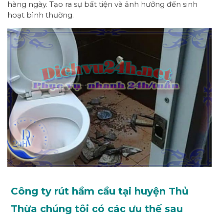
hàng ngày. Tạo ra sự bất tiện và ảnh hưởng đến sinh
hoạt bình thường.
Công ty rút hầm cầu tại huyện Thủ
Thừa chúng tôi có các ưu thế sau