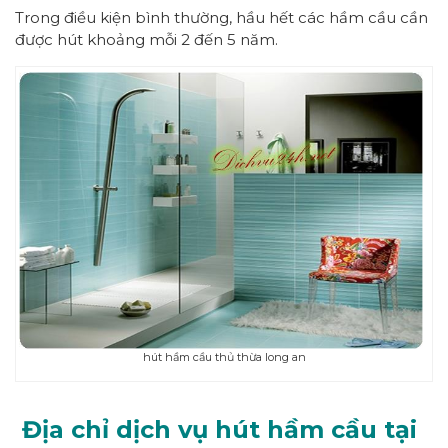
Trong điều kiện bình thường, hầu hết các hầm cầu cần
được hút khoảng mỗi 2 đến 5 năm.
hút hầm cầu thủ thừa long an
Địa chỉ dịch vụ hút hầm cầu tại