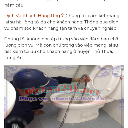
hầm cầu.
Dịch Vụ Khách Hàng Ưng Ý
: Chúng tôi cam kết mang
lại sự hài lòng tối đa cho khách hàng. Thông qua dịch
vụ chăm sóc khách hàng tận tâm và chuyên nghiệp.
Chúng tôi không chỉ tập trung vào việc đảm bảo chất
lượng dịch vụ. Mà còn chú trọng vào việc mang lại sự
tiết kiệm tối ưu cho khách hàng ở huyện Thủ Thừa,
Long An.