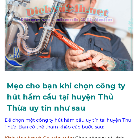
Mẹo cho bạn khi chọn công ty
hút hầm cầu tại huyện Thủ
Thừa uy tín như sau
Để chọn một công ty hút hầm cầu uy tín tại huyện Thủ
Thừa. Bạn có thể tham khảo các bước sau: