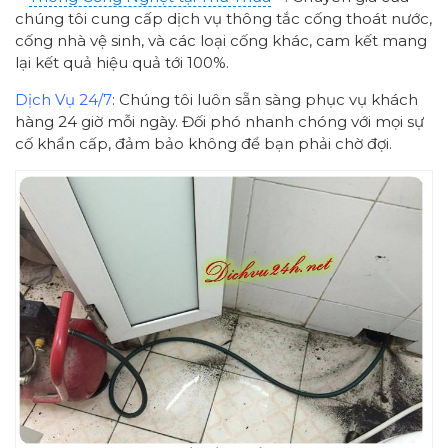
chúng tôi cung cấp dịch vụ thông tắc cống thoát nước,
cống nhà vệ sinh, và các loại cống khác, cam kết mang
lại kết quả hiệu quả tới 100%.
Dịch Vụ 24/7
: Chúng tôi luôn sẵn sàng phục vụ khách
hàng 24 giờ mỗi ngày. Đối phó nhanh chóng với mọi sự
cố khẩn cấp, đảm bảo không để bạn phải chờ đợi.