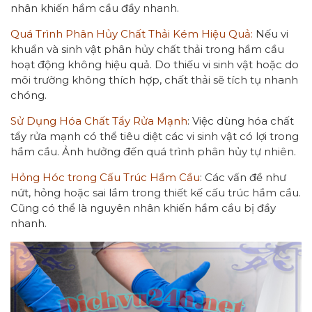
nhân khiến hầm cầu đầy nhanh.
Quá Trình Phân Hủy Chất Thải Kém Hiệu Quả:
Nếu vi
khuẩn và sinh vật phân hủy chất thải trong hầm cầu
hoạt động không hiệu quả. Do thiếu vi sinh vật hoặc do
môi trường không thích hợp, chất thải sẽ tích tụ nhanh
chóng.
Sử Dụng Hóa Chất Tẩy Rửa Mạnh
: Việc dùng hóa chất
tẩy rửa mạnh có thể tiêu diệt các vi sinh vật có lợi trong
hầm cầu. Ảnh hưởng đến quá trình phân hủy tự nhiên.
Hỏng Hóc trong Cấu Trúc Hầm Cầu
: Các vấn đề như
nứt, hỏng hoặc sai lầm trong thiết kế cấu trúc hầm cầu.
Cũng có thể là nguyên nhân khiến hầm cầu bị đầy
nhanh.