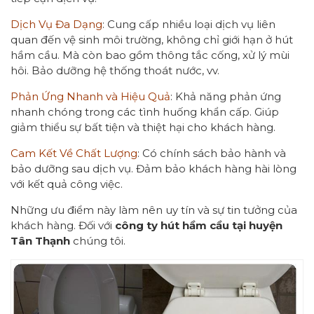
Dịch Vụ Đa Dạng
: Cung cấp nhiều loại dịch vụ liên
quan đến vệ sinh môi trường, không chỉ giới hạn ở hút
hầm cầu. Mà còn bao gồm thông tắc cống, xử lý mùi
hôi. Bảo dưỡng hệ thống thoát nước, vv.
Phản Ứng Nhanh và Hiệu Quả
: Khả năng phản ứng
nhanh chóng trong các tình huống khẩn cấp. Giúp
giảm thiểu sự bất tiện và thiệt hại cho khách hàng.
Cam Kết Về Chất Lượng
: Có chính sách bảo hành và
bảo dưỡng sau dịch vụ. Đảm bảo khách hàng hài lòng
với kết quả công việc.
Những ưu điểm này làm nên uy tín và sự tin tưởng của
khách hàng. Đối với
công ty hút hầm cầu tại huyện
Tân Thạnh
chúng tôi.