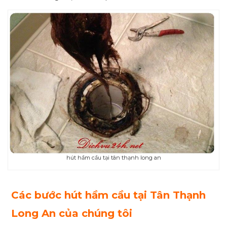
hút hầm cầu tại tân thạnh long an
Các bước hút hầm cầu tại Tân Thạnh
Long An của chúng tôi