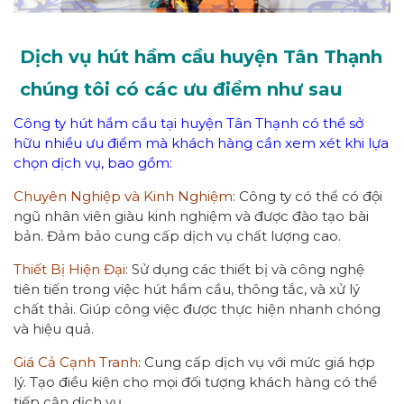
Dịch vụ hút hầm cầu huyện Tân Thạnh
chúng tôi có các ưu điểm như sau
Công ty hút hầm cầu tại huyện Tân Thạnh có thể sở
hữu nhiều ưu điểm mà khách hàng cần xem xét khi lựa
chọn dịch vụ, bao gồm:
Chuyên Nghiệp và Kinh Nghiệm
: Công ty có thể có đội
ngũ nhân viên giàu kinh nghiệm và được đào tạo bài
bản. Đảm bảo cung cấp dịch vụ chất lượng cao.
Thiết Bị Hiện Đại
: Sử dụng các thiết bị và công nghệ
tiên tiến trong việc hút hầm cầu, thông tắc, và xử lý
chất thải. Giúp công việc được thực hiện nhanh chóng
và hiệu quả.
Giá Cả Cạnh Tranh
: Cung cấp dịch vụ với mức giá hợp
lý. Tạo điều kiện cho mọi đối tượng khách hàng có thể
tiếp cận dịch vụ.