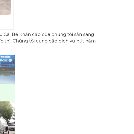
ầu Cái Bè khẩn cấp của chúng tôi sẵn sàng
ức thì. Chúng tôi cung cấp dịch vụ hút hầm