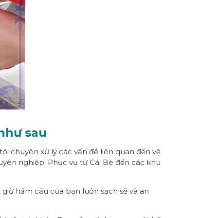
 như sau
tôi chuyên xử lý các vấn đề liên quan đến vệ
yên nghiệp. Phục vụ từ Cái Bè đến các khu
t giữ hầm cầu của bạn luôn sạch sẽ và an