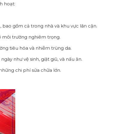
h hoạt:
h, bao gồm cả trong nhà và khu vực lân cận.
đề môi trường nghiêm trọng.
ờng tiêu hóa và nhiễm trùng da.
gày như vệ sinh, giặt giũ, và nấu ăn.
những chi phí sửa chữa lớn.