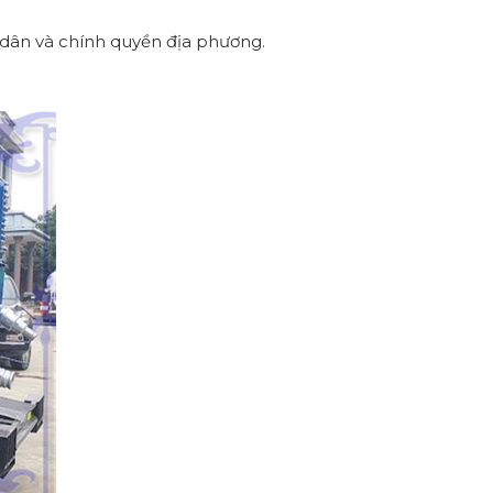
i dân và chính quyền địa phương.