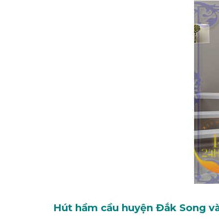
Hút hầm cầu huyện Đắk Song và