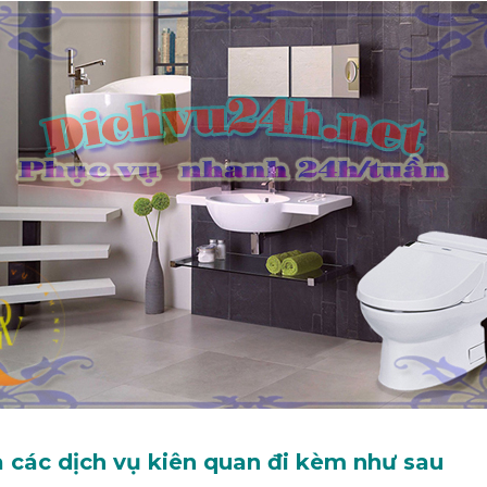
 các dịch vụ kiên quan đi kèm như sau