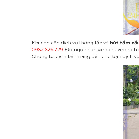
Khi bạn cần dịch vụ thông tắc và
hút hầm cầu
0962 626 229
. Đội ngũ nhân viên chuyên nghiệ
Chúng tôi cam kết mang đến cho bạn dịch vụ 