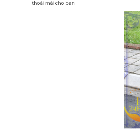
thoải mái cho bạn.