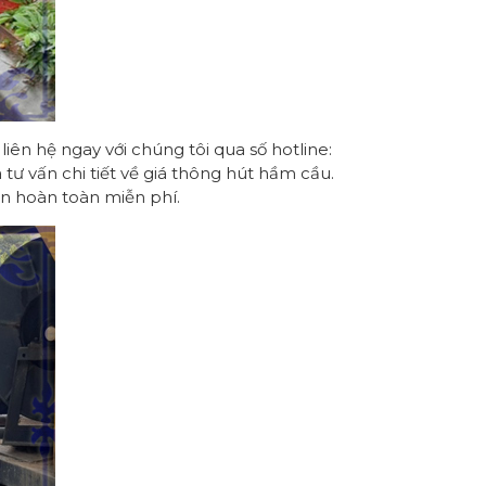
liên hệ ngay với chúng tôi qua số hotline:
tư vấn chi tiết về giá thông hút hầm cầu.
n hoàn toàn miễn phí.