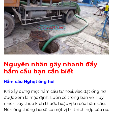
Nguyên nhân gây nhanh đầy
hầm cầu bạn cần biết
Hầm cầu Nghẹt ống hơi
Khi xây dựng một hầm cầu tự hoại, việc đặt ống hơi
được xem là mặc định. Luôn có trong bản vẽ. Tuy
nhiên tùy theo kích thước hoặc vị trí của hầm cầu.
Nên ống thông hơi sẽ có một vị trí thích hợp của nó.