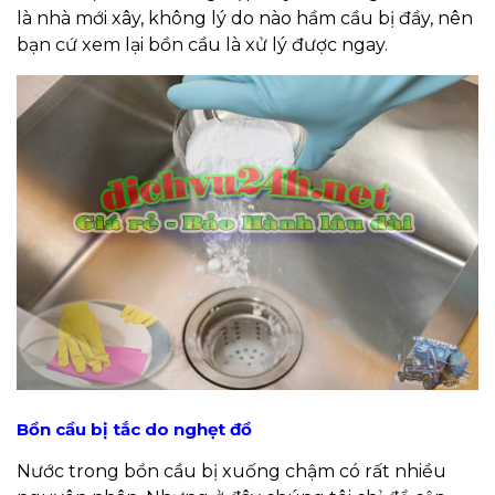
là nhà mới xây, không lý do nào hầm cầu bị đầy, nên
bạn cứ xem lại bồn cầu là xử lý được ngay.
Bồn cầu bị tắc do nghẹt đồ
Nước trong bồn cầu bị xuống chậm có rất nhiều