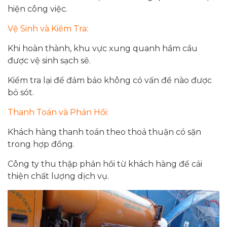
hiện công việc.
Vệ Sinh và Kiểm Tra:
Khi hoàn thành, khu vực xung quanh hầm cầu
được vệ sinh sạch sẽ.
Kiểm tra lại để đảm bảo không có vấn đề nào được
bỏ sót.
Thanh Toán và Phản Hồi:
Khách hàng thanh toán theo thoả thuận có sặn
trong hợp đồng.
Công ty thu thập phản hồi từ khách hàng để cải
thiện chất lượng dịch vụ.