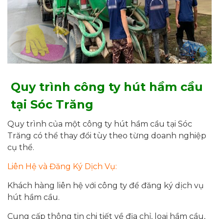
Quy trình công ty hút hầm cầu
tại Sóc Trăng
Quy trình của một công ty hút hầm cầu tại Sóc
Trăng có thể thay đổi tùy theo từng doanh nghiệp
cụ thể.
Liên Hệ và Đăng Ký Dịch Vụ:
Khách hàng liên hệ với công ty để đăng ký dịch vụ
hút hầm cầu.
Cung cấp thông tin chi tiết về địa chỉ, loại hầm cầu,