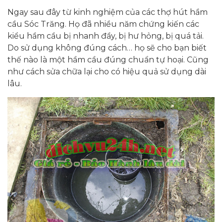
Ngay sau đây từ kinh nghiệm của các thợ hút hầm
cầu Sóc Trăng. Họ đã nhiều năm chứng kiến các
kiểu hầm cầu bị nhanh đầy, bị hư hỏng, bị quá tải.
Do sử dụng không đúng cách… họ sẽ cho bạn biết
thế nào là một hầm cầu đúng chuẩn tự hoại. Cũng
như cách sửa chữa lại cho có hiệu quả sử dụng dài
lâu.