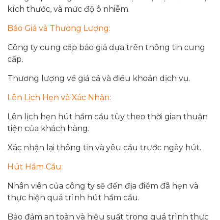
kích thước, và mức độ ô nhiễm.
Báo Giá và Thương Lượng:
Công ty cung cấp báo giá dựa trên thông tin cung
cấp.
Thương lượng về giá cả và điều khoản dịch vụ.
Lên Lịch Hẹn và Xác Nhận:
Lên lịch hẹn hút hầm cầu tùy theo thời gian thuận
tiện của khách hàng.
Xác nhận lại thông tin và yêu cầu trước ngày hút.
Hút Hầm Cầu:
Nhân viên của công ty sẽ đến địa điểm đã hẹn và
thực hiện quá trình hút hầm cầu.
Bảo đảm an toàn và hiệu suất trong quá trình thực