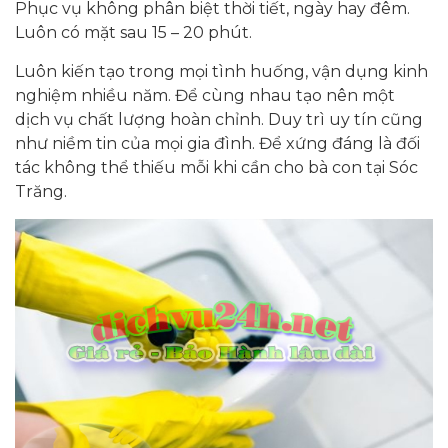
Phục vụ không phân biệt thời tiết, ngày hay đêm.
Luôn có mặt sau 15 – 20 phút.
Luôn kiến tạo trong mọi tình huống, vận dụng kinh
nghiệm nhiều năm. Để cùng nhau tạo nên một
dịch vụ chất lượng hoàn chỉnh. Duy trì uy tín cũng
như niềm tin của mọi gia đình. Để xứng đáng là đối
tác không thể thiếu mỗi khi cần cho bà con tại Sóc
Trăng.