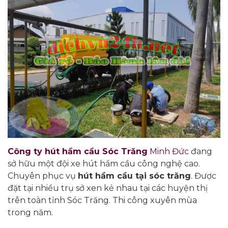
Công ty hút hầm cầu Sóc Trăng
Minh Đức
đang
sở hữu một đội xe hút hầm cầu công nghệ cao.
Chuyên phục vụ
hút hầm cầu tại sóc trăng
. Được
đặt tại nhiều trụ sở xen kẻ nhau tại các huyện thị
trên toàn tỉnh Sóc Trăng. Thi công xuyên mùa
trong năm.