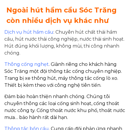
Ngoài hút hầm cầu Sóc Trăng
còn nhiều dịch vụ khác như
Dịch vụ hút hầm cầu
: Chuyên hút chất thải hầm
cầu, hút nước thải công nghiệp, nước thải sinh hoạt.
Hút đúng khối lượng, không mùi, thi công nhanh
chóng.
Thông cống nghẹt
. Giành riêng cho khách hàng
Sóc Trăng một đội thông tắc cống chuyên nghiệp.
Trang bị xe thông hút, máy thông tắc cống lò xo.
Thiết bị kèm theo với công nghệ tiên tiến.
Đảm bảo hoàn thiện nhanh chóng. Chúng tôi
chuyên thông các loại cống sinh hoạt, cống thoát
nước công ty. Cống thoát nước khu phố, thoát nước
mưa… bảo hành rất dài hạn.
Thông tắc bồn cầu
. Cung cấp đội phản ứng nhanh