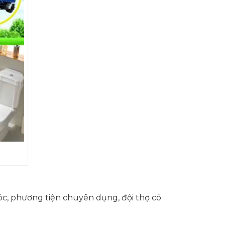
óc, phương tiện chuyên dụng, đội thợ có