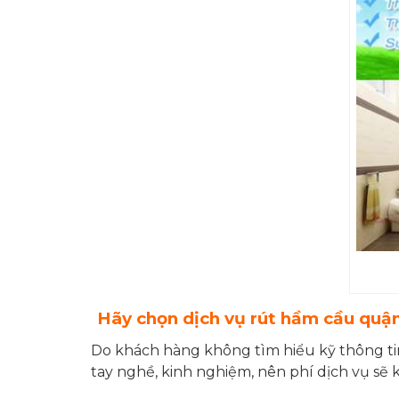
Hãy chọn dịch vụ rút hầm cầu quậ
Do khách hàng không tìm hiểu kỹ thông tin
tay nghề, kinh nghiệm, nên phí dịch vụ sẽ 