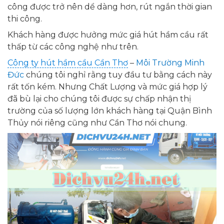
công được trở nên dể dàng hơn, rút ngắn thời gian
thi công.
Khách hàng được hưởng mức giá hút hầm cầu rất
thấp từ các công nghệ như trên.
Công ty hút hầm cầu Cần Thơ
–
Môi Trường Minh
Đức
chúng tôi nghỉ rằng tuy đầu tư bằng cách này
rất tốn kém. Nhưng Chất Lượng và mức giá hợp lý
đã bù lại cho chúng tôi được sự chấp nhận thị
trường của số lượng lớn khách hàng tại Quận Bình
Thủy nói riêng cũng như Cần Thơ nói chung.