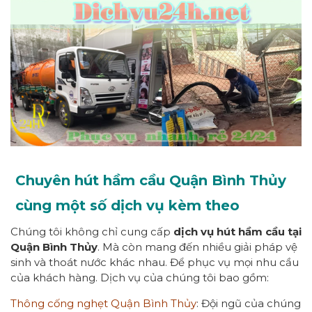
Chuyên hút hầm cầu Quận Bình Thủy
cùng một số dịch vụ kèm theo
Chúng tôi không chỉ cung cấp
dịch vụ hút hầm cầu tại
Quận Bình Thủy
. Mà còn mang đến nhiều giải pháp vệ
sinh và thoát nước khác nhau. Để phục vụ mọi nhu cầu
của khách hàng. Dịch vụ của chúng tôi bao gồm:
Thông cống nghẹt Quận Bình Thủy
: Đội ngũ của chúng