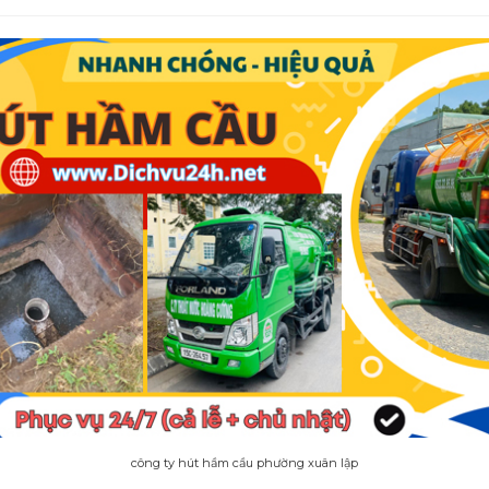
công ty hút hầm cầu phường xuân lập