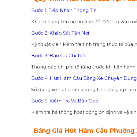
Bước 1: Tiếp Nhận Thông Tin
Khách hàng liên hệ hotline để được tư vấn mi
Bước 2: Khảo Sát Tận Nơi
Kỹ thuật viên kiểm tra tình trạng thực tế của
Bước 3: Báo Giá Chi Tiết
Thông báo chi phí rõ ràng trước khi tiến hành 
Bước 4: Hút Hầm Cầu Bằng Xe Chuyên Dụng
Sử dụng xe hút chân không hiện đại giúp là
Bước 5: Kiểm Tra Và Bàn Giao
Kiểm tra hệ thống hoạt động ổn định và vệ sin
Bảng Giá Hút Hầm Cầu Phường