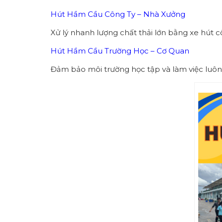
Hút Hầm Cầu Công Ty – Nhà Xưởng
Xử lý nhanh lượng chất thải lớn bằng xe hút c
Hút Hầm Cầu Trường Học – Cơ Quan
Đảm bảo môi trường học tập và làm việc luôn