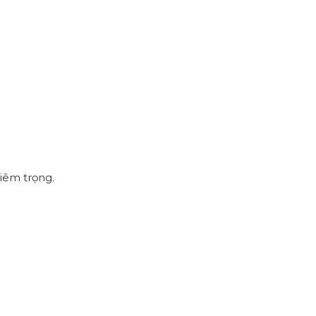
iêm trọng.