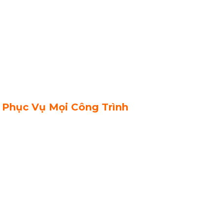
 Phục Vụ Mọi Công Trình