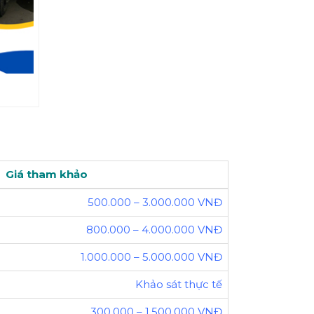
Giá tham khảo
500.000 – 3.000.000 VNĐ
800.000 – 4.000.000 VNĐ
1.000.000 – 5.000.000 VNĐ
Khảo sát thực tế
300.000 – 1.500.000 VNĐ