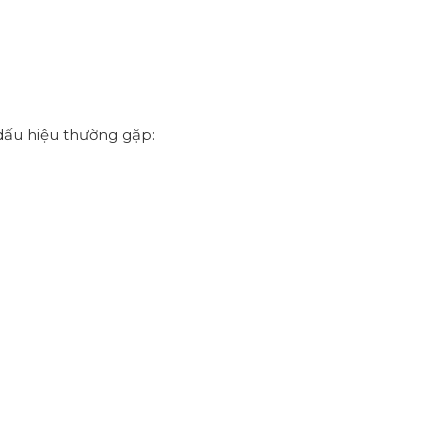
dấu hiệu thường gặp: