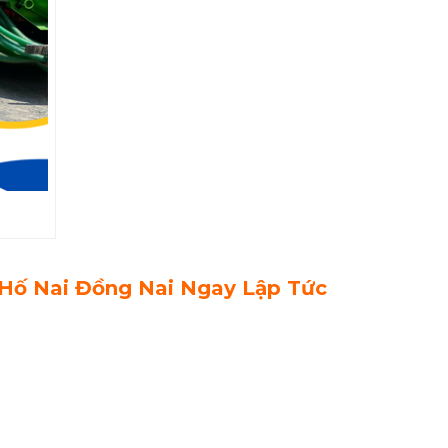
Hố Nai Đồng Nai Ngay Lập Tức