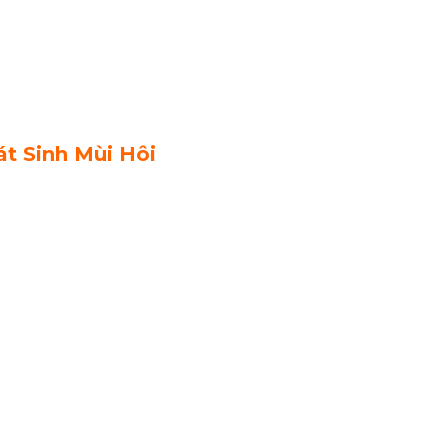
t Sinh Mùi Hôi