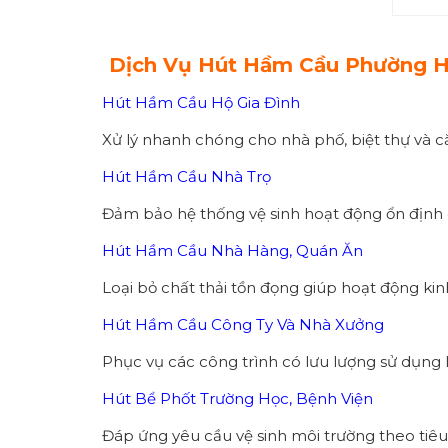
Dịch Vụ Hút Hầm Cầu Phường H
Hút Hầm Cầu Hộ Gia Đình
Xử lý nhanh chóng cho nhà phố, biệt thự và c
Hút Hầm Cầu Nhà Trọ
Đảm bảo hệ thống vệ sinh hoạt động ổn định
Hút Hầm Cầu Nhà Hàng, Quán Ăn
Loại bỏ chất thải tồn đọng giúp hoạt động ki
Hút Hầm Cầu Công Ty Và Nhà Xưởng
Phục vụ các công trình có lưu lượng sử dụng l
Hút Bể Phốt Trường Học, Bệnh Viện
Đáp ứng yêu cầu vệ sinh môi trường theo tiêu