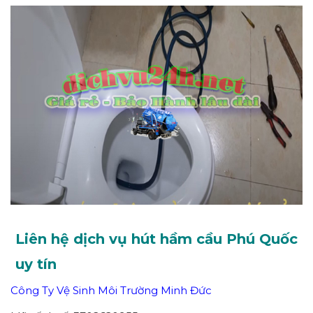
Liên hệ dịch vụ hút hầm cầu Phú Quốc
uy tín
Công Ty Vệ Sinh Môi Trường Minh Đức