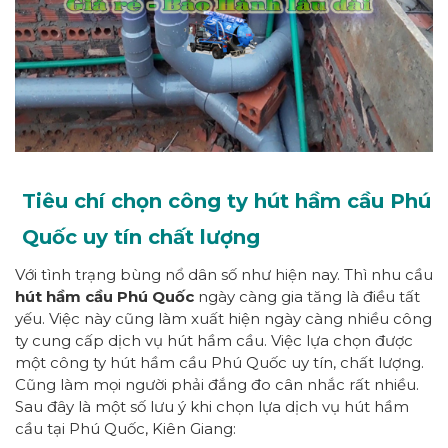
Tiêu chí chọn công ty hút hầm cầu Phú
Quốc uy tín chất lượng
Với tình trạng bùng nổ dân số như hiện nay. Thì nhu cầu
hút hầm cầu Phú Quốc
ngày càng gia tăng là điều tất
yếu. Việc này cũng làm xuất hiện ngày càng nhiều công
ty cung cấp dịch vụ hút hầm cầu. Việc lựa chọn được
một công ty hút hầm cầu Phú Quốc uy tín, chất lượng.
Cũng làm mọi người phải đắng đo cân nhắc rất nhiều.
Sau đây là một số lưu ý khi chọn lựa dịch vụ hút hầm
cầu tại Phú Quốc, Kiên Giang: