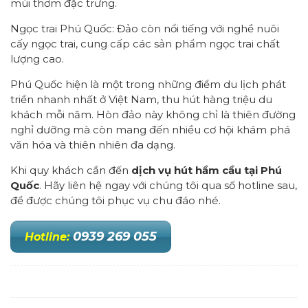
mùi thơm đặc trưng.
Ngọc trai Phú Quốc: Đảo còn nổi tiếng với nghề nuôi
cấy ngọc trai, cung cấp các sản phẩm ngọc trai chất
lượng cao.
Phú Quốc hiện là một trong những điểm du lịch phát
triển nhanh nhất ở Việt Nam, thu hút hàng triệu du
khách mỗi năm. Hòn đảo này không chỉ là thiên đường
nghỉ dưỡng mà còn mang đến nhiều cơ hội khám phá
văn hóa và thiên nhiên đa dạng.
Khi quy khách cần đến
dịch vụ hút hầm cầu tại Phú
Quốc
. Hãy liên hệ ngay với chúng tôi qua số hotline sau,
để được chúng tôi phục vụ chu đáo nhé.
0939 269 055
Hotline: