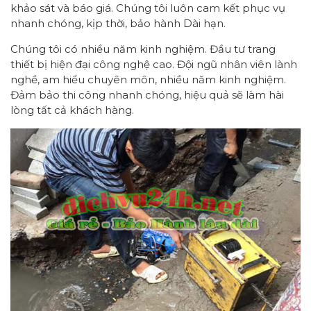
khảo sát và báo giá. Chúng tôi luôn cam kết phục vụ
nhanh chóng, kịp thời, bảo hành Dài hạn.
Chúng tôi có nhiều năm kinh nghiệm. Đầu tư trang
thiết bị hiện đại công nghệ cao. Đội ngũ nhân viên lành
nghề, am hiểu chuyên môn, nhiều năm kinh nghiệm.
Đảm bảo thi công nhanh chóng, hiệu quả sẽ làm hài
lòng tất cả khách hàng.