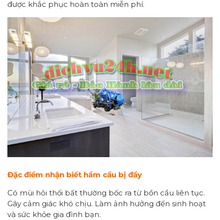
được khắc phục hoàn toàn miễn phí.
Đặc điểm nhận biết hầm cầu bị đầy
Có mùi hôi thối bất thường bốc ra từ bồn cầu liên tục.
Gây cảm giác khó chịu. Làm ảnh hưởng đến sinh hoạt
và sức khỏe gia đình bạn.