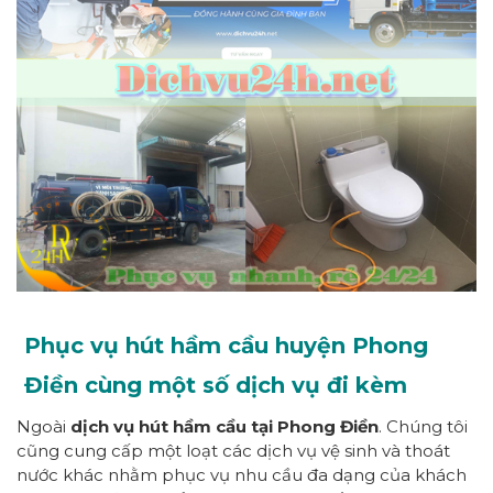
Phục vụ hút hầm cầu huyện Phong
Điền cùng một số dịch vụ đi kèm
Ngoài
dịch vụ hút hầm cầu tại Phong Điền
. Chúng tôi
cũng cung cấp một loạt các dịch vụ vệ sinh và thoát
nước khác nhằm phục vụ nhu cầu đa dạng của khách