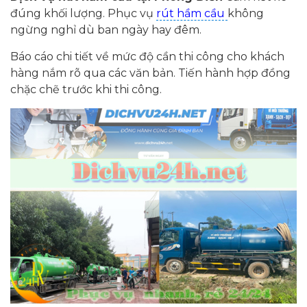
đúng khối lượng. Phục vụ
rút hầm cầu
không
ngừng nghỉ dù ban ngày hay đêm.
Báo cáo chi tiết về mức độ cần thi công cho khách
hàng nắm rõ qua các văn bản. Tiến hành hợp đồng
chặc chẽ trước khi thi công.