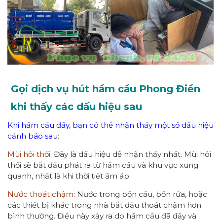
Gọi dịch vụ hút hầm cầu Phong Điền
khi thấy các dấu hiệu sau
Khi hầm cầu đầy, bạn có thể nhận thấy một số dấu hiệu
cảnh báo sau
:
Mùi hôi thối:
Đây là dấu hiệu dễ nhận thấy nhất. Mùi hôi
thối sẽ bắt đầu phát ra từ hầm cầu và khu vực xung
quanh, nhất là khi thời tiết ấm áp.
Nước thoát chậm
: Nước trong bồn cầu, bồn rửa, hoặc
các thiết bị khác trong nhà bắt đầu thoát chậm hơn
bình thường. Điều này xảy ra do hầm cầu đã đầy và