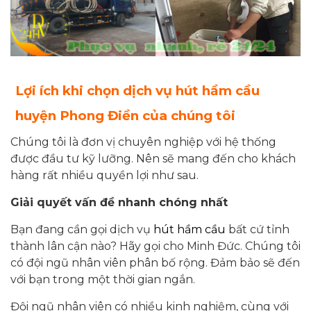
Lợi ích khi chọn dịch vụ hút hầm cầu
huyện Phong Điền của chúng tôi
Chúng tôi là đơn vị chuyên nghiệp với hệ thống
được đầu tư kỹ lưỡng. Nên sẽ mang đến cho khách
hàng rất nhiều quyền lợi như sau.
Giải quyết vấn đề nhanh chóng nhất
Bạn đang cần gọi dịch vụ
hút hầm cầu
bất cứ tỉnh
thành lân cận nào? Hãy gọi cho Minh Đức. Chúng tôi
có đội ngũ nhân viên phân bố rộng. Đảm bảo sẽ đến
với bạn trong một thời gian ngắn.
Đội ngũ nhân viên có nhiều kinh nghiệm, cùng với