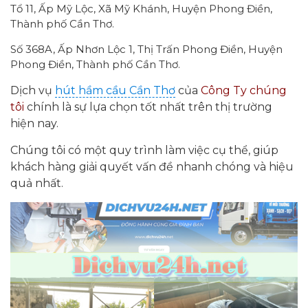
Tổ 11, Ấp Mỹ Lộc, Xã Mỹ Khánh, Huyện Phong Điền,
Thành phố Cần Thơ.
Số 368A, Ấp Nhơn Lộc 1, Thị Trấn Phong Điền, Huyện
Phong Điền, Thành phố Cần Thơ.
Dịch vụ
hút hầm cầu Cần Thơ
của
Công Ty chúng
tôi
chính là sự lựa chọn tốt nhất trên thị trường
hiện nay.
Chúng tôi có một quy trình làm việc cụ thể, giúp
khách hàng giải quyết vấn đề nhanh chóng và hiệu
quả nhất.