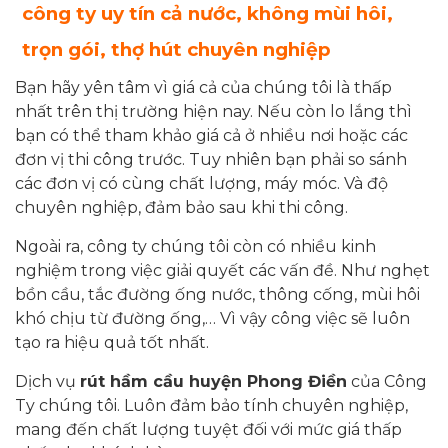
công ty uy tín cả nước, không mùi hôi,
trọn gói, thợ hút chuyên nghiệp
Bạn hãy yên tâm vì giá cả của chúng tôi là thấp
nhất trên thị trường hiện nay. Nếu còn lo lắng thì
bạn có thể tham khảo giá cả ở nhiều nơi hoặc các
đơn vị thi công trước. Tuy nhiên bạn phải so sánh
các đơn vị có cùng chất lượng, máy móc. Và độ
chuyên nghiệp, đảm bảo sau khi thi công.
Ngoài ra, công ty chúng tôi còn có nhiều kinh
nghiệm trong việc giải quyết các vấn đề. Như nghẹt
bồn cầu, tắc đường ống nước, thông cống, mùi hôi
khó chịu từ đường ống,… Vì vậy công việc sẽ luôn
tạo ra hiệu quả tốt nhất.
Dịch vụ
rút hầm cầu huyện Phong Điền
của Công
Ty chúng tôi. Luôn đảm bảo tính chuyên nghiệp,
mang đến chất lượng tuyệt đối với mức giá thấp