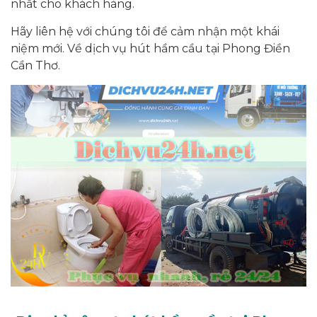
nhất cho khách hàng.
Hãy liên hệ với chúng tôi để cảm nhận một khái
niệm mới. Về dịch vụ hút hầm cầu tại Phong Điền
Cần Thơ.