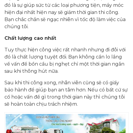
đó là sự giúp sức từ các loại phương tiện, máy móc
hiện đại nhất hiện nay sẽ giảm thời gian thi công.
Bạn chắc chắn sẽ ngạc nhiên vì tốc độ làm việc của
chúng tôi.
Chất lượng cao nhất
Tuy thực hiện công việc rất nhanh nhưng đi đôi với
đó là chất lượng tuyệt đối. Bạn không cần lo lắng
về vấn đề bồn cầu bị nghẹt chỉ một thời gian ngắn
sau khi thông hút nữa.
Sau khi thi công xong, nhân viên cũng sẽ có giấy
bảo hành để giúp bạn an tâm hơn. Nếu có bất cứ sự
cố hoặc vấn đề gì trong thời gian này thì chúng tôi
sẽ hoàn toàn chịu trách nhiệm.