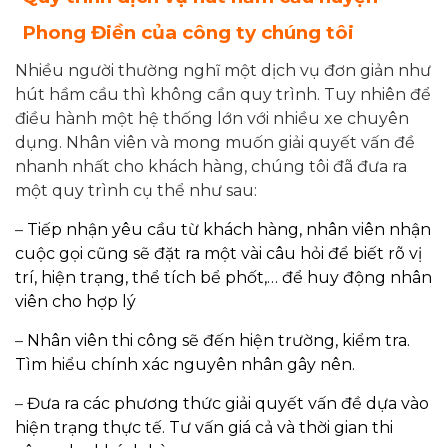
Phong Điền của công ty chúng tôi
Nhiều người thường nghĩ một dịch vụ đơn giản như
hút hầm cầu thì không cần quy trình. Tuy nhiên để
điều hành một hệ thống lớn với nhiều xe chuyên
dụng. Nhân viên và mong muốn giải quyết vấn đề
nhanh nhất cho khách hàng, chúng tôi đã đưa ra
một quy trình cụ thể như sau:
–
Tiếp nhận yêu cầu từ khách hàng, nhân viên nhận
cuộc gọi cũng sẽ đặt ra một vài câu hỏi để biết rõ vị
trí, hiện trạng, thể tích bể phốt,… để huy động nhân
viên cho hợp lý
–
Nhân viên thi công sẽ đến hiện trường, kiểm tra.
Tìm hiểu chính xác nguyên nhân gây nên.
–
Đưa ra các phương thức giải quyết vấn đề dựa vào
hiện trạng thực tế. Tư vấn giá cả và thời gian thi