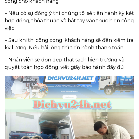
công cho khách hàng
–
Nếu có sự đồng ý thì chúng tôi sẽ tiến hành ký kết
hợp đồng, thỏa thuận và bắt tay vào thực hiện công
việc
–
Sau khi thi công xong, khách hàng sẽ đến kiểm tra
kỹ lưỡng. Nếu hài lòng thì tiến hành thanh toán
–
Nhân viên sẽ dọn dẹp thật sạch hiện trường và
quyết toán hợp đồng, viết giấy bảo hành đầy đủ