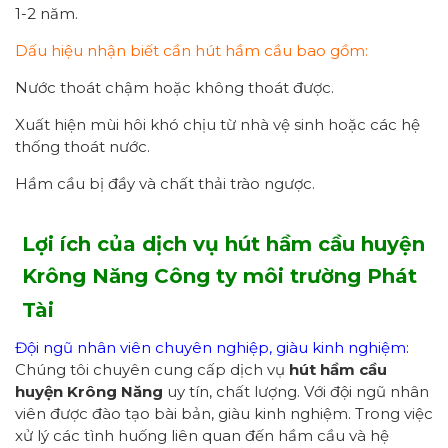
1-2 năm.
Dấu hiệu nhận biết cần hút hầm cầu bao gồm:
Nước thoát chậm hoặc không thoát được.
Xuất hiện mùi hôi khó chịu từ nhà vệ sinh hoặc các hệ
thống thoát nước.
Hầm cầu bị đầy và chất thải trào ngược.
Lợi ích của dịch vụ hút hầm cầu
huyện
Krông Năng
Công ty môi trường Phát
Tài
Đội ngũ nhân viên chuyên nghiệp, giàu kinh nghiệm:
Chúng tôi chuyên cung cấp dịch vụ
hút hầm cầu
huyện
Krông Năng
uy tín, chất lượng. Với đội ngũ nhân
viên được đào tạo bài bản, giàu kinh nghiệm. Trong việc
xử lý các tình huống liên quan đến hầm cầu và hệ