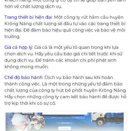
hơn về chất lượng dịch vụ.
Trang thiết bị hiện đại:
Một công ty rút hầm cầu huyện
Krông Năng chất lượng sẽ đầu tư vào các trang thiết bị
hiện đại. Để đảm bảo hiệu quả công việc và bảo vệ môi
trường.
Giá cả hợp lý:
Giá cả là một yếu tố quan trọng khi lựa
chọn dịch vụ. Hãy yêu cầu báo giá chi tiết trước khi sử
dụng dịch vụ. Để tránh các khoản chi phí phát sinh
không mong muốn.
Chế độ bảo hành:
Dịch vụ bảo hành sau khi hoàn
thành công việc. Là một trong những yếu tố đảm bảo
chất lượng của công ty hút bể phốt huyện Krông Năng.
Hãy chọn những công ty cam kết bảo hành để được hỗ
trợ kịp thời khi có sự cố.