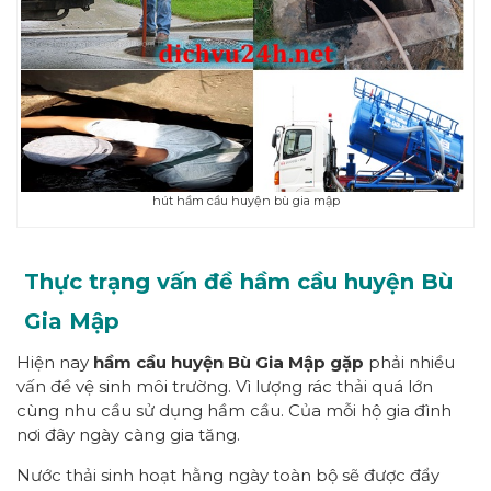
hút hầm cầu huyện bù gia mập
Thực trạng vấn đề hầm cầu huyện Bù
Gia Mập
Hiện nay
hầm cầu huyện Bù Gia Mập gặp
phải nhiều
vấn đề vệ sinh môi trường. Vì lượng rác thải quá lớn
cùng nhu cầu sử dụng hầm cầu. Của mỗi hộ gia đình
nơi đây ngày càng gia tăng.
Nước thải sinh hoạt hằng ngày toàn bộ sẽ được đẩy