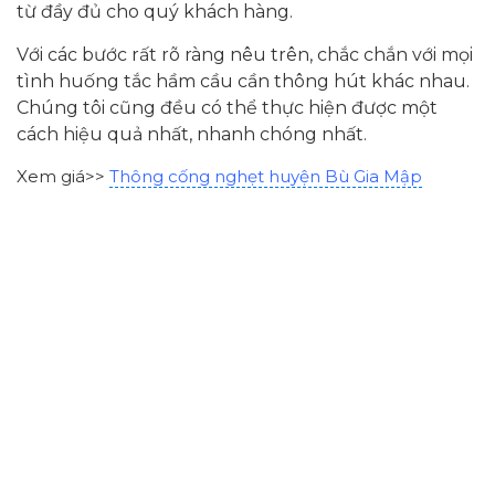
từ đầy đủ cho quý khách hàng.
Với các bước rất rõ ràng nêu trên, chắc chắn với mọi
tình huống tắc hầm cầu cần thông hút khác nhau.
Chúng tôi cũng đều có thể thực hiện được một
cách hiệu quả nhất, nhanh chóng nhất.
Xem giá>>
Thông cống nghẹt huyện Bù Gia Mập