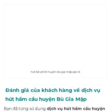
hút bể phốt huyện bù gia mập giá rẻ
Đánh giá của khách hàng về dịch vụ
hút hầm cầu huyện Bù Gia Mập
Bạn đã từng sử dụng
dịch vụ hút hầm cầu huyện