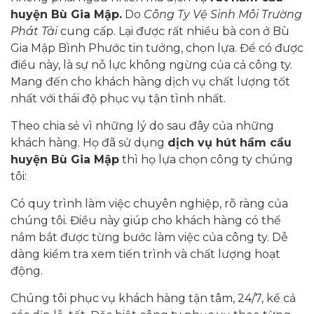
huyện Bù Gia Mập.
Do
Công Ty Vệ Sinh Môi Trường
Phát Tài
cung cấp. Lại được rất nhiều bà con ở Bù
Gia Mập Bình Phước tin tưởng, chọn lựa. Để có được
điều này, là sự nỗ lực không ngừng của cả công ty.
Mang đến cho khách hàng dịch vụ chất lượng tốt
nhất với thái độ phục vụ tận tình nhất.
Theo chia sẻ vì những lý do sau đây của những
khách hàng. Họ đã sử dụng
dịch vụ hút hầm cầu
huyện Bù Gia Mập
thì họ lựa chọn công ty chúng
tôi:
Có quy trình làm việc chuyên nghiệp, rõ ràng của
chúng tôi
.
Điều này giúp cho khách hàng có thể
nắm bắt được từng bước làm việc của công ty. Dễ
dàng kiểm tra xem tiến trình và chất lượng hoạt
động.
Chúng tôi phục vụ khách hàng tận tâm, 24/7, kể cả