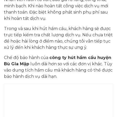
minh bạch. Khi nào hoàn tất công việc dịch vụ mới
thanh toán. Đặc biệt không phát sinh phụ phí sau
khi hoàn tất dịch vụ.
Trong và sau khi hút hầm cầu, khách hàng sẽ được
trực tiếp kiểm tra chất lượng dịch vụ. Nếu chưa triệt
để hoặc hài lòng ở điểm nào, chúng tôi vẫn tiếp tục
xử lý đến khi khách hàng thực sự ưng ý.
Chế độ bảo hành của
công ty hút hầm cầu huyện
Bù Gia Mập
luôn dài hơn so với các đơn vị khác. Tùy
vào dung tích hầm cầu mà khách hàng có thể được
bảo hành dịch vụ dài hạn.