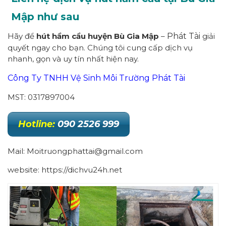
Mập như sau
Hãy để
hút hầm cầu huyện Bù Gia Mập
–
Phát Tài
giải
quyết ngay cho bạn. Chúng tôi cung cấp dịch vụ
nhanh, gọn và uy tín nhất hiện nay.
Công Ty TNHH Vệ Sinh Môi Trường Phát Tài
MST: 0317897004
Hotline:
090 2526 999
Mail: Moitruongphattai@gmail.com
website: https://dichvu24h.net