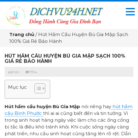
Trang chủ
/
Hút Hầm Cầu Huyện Bù Gia Mập Sạch
100% Giá Rẻ Bảo Hành
HÚT HẦM CẦU HUYỆN BÙ GIA MẬP SẠCH 100%
GIÁ RẺ BẢO HÀNH
admin
1794
Mục lục
Hút hầm cầu huyện Bù Gia Mập
nói riêng hay
hút hầm
cầu Bình Phước
thì ai ai cũng biết đến và tin tưởng. Vì
trong sinh hoạt hàng ngày việc làm cho các ống cống
bị tắc là điều khó tránh khỏi. Khi cuộc sống ngày càng
phát triển, nhu cầu sinh hoạt cũng tăng lên rõ rệt. Dẫn