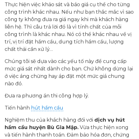
Thực hiện việc khảo sát và báo giá cụ thể cho từng
công trình khác nhau. Nếu như bạn thắc mắc vì sao
công ty không đưa ra giá ngay khi mà khách hàng
liên hệ. Thì câu trả lời đó là vì tính chất của mỗi
công trình là khác nhau. Nó có thể khác nhau về vị
trí, vị trí đặt hầm cầu, dung tích hầm cầu, lượng
chất thải cần xử lý…
Chúng tôi sẽ dựa vào các yếu tố này để cung cấp
mức giá sát nhất dành cho bạn. Chứ không dừng lại
ở việc áng chừng hay áp đặt một mức giá chung
nào đó.
Đưa ra phương án thi công hợp lý.
Tiến hành
hút hầm cầu
Nghiệm thu của khách hàng đối với
dịch vụ hút
hầm cầu huyện Bù Gia Mập.
Vừa thực hiện xong
và tiến hành thanh toán. Đảm bảo hóa đơn, chứng