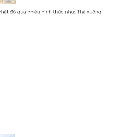
 chất đó qua nhiều hình thức như:. Thả xuống