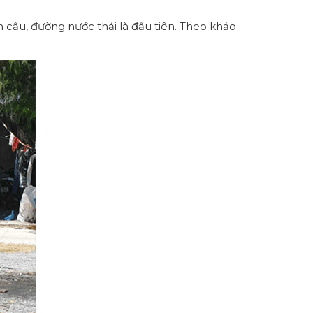
 cầu, đường nước thải là đầu tiên. Theo khảo