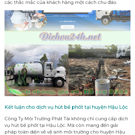
các thắc mắc của khách hàng một cách chu đáo.
Kết luận cho dịch vụ hút bể phốt tại huyện Hậu Lộc
Công Ty Môi Trường Phát Tài không chỉ cung cấp dịch
vụ hút bể phốt tại Hậu Lộc. Mà còn mang đến giải
pháp toàn diện về vệ sinh môi trường cho huyện Hậu