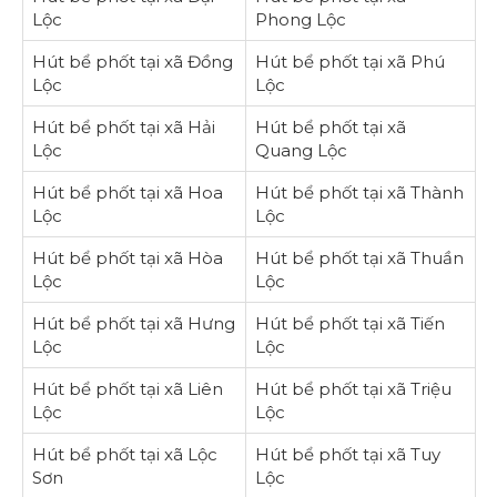
Lộc
Phong Lộc
Hút bể phốt tại xã Đồng
Hút bể phốt tại xã Phú
Lộc
Lộc
Hút bể phốt tại xã Hải
Hút bể phốt tại xã
Lộc
Quang Lộc
Hút bể phốt tại xã Hoa
Hút bể phốt tại xã Thành
Lộc
Lộc
Hút bể phốt tại xã Hòa
Hút bể phốt tại xã Thuần
Lộc
Lộc
Hút bể phốt tại xã Hưng
Hút bể phốt tại xã Tiến
Lộc
Lộc
Hút bể phốt tại xã Liên
Hút bể phốt tại xã Triệu
Lộc
Lộc
Hút bể phốt tại xã Lộc
Hút bể phốt tại xã Tuy
Sơn
Lộc