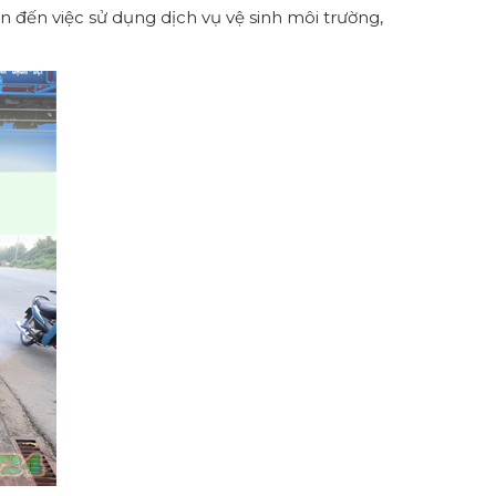
 đến việc sử dụng dịch vụ vệ sinh môi trường,