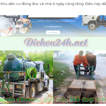
c khu dân cư đông đúc và nhà ở ngày càng tăng. Điều này dẫn