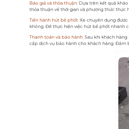
Báo giá và thỏa thuận
: Dựa trên kết quả khảo
thỏa thuận về thời gian và phương thức thực h
Tiến hành hút bể phốt:
Xe chuyên dụng được đi
không. Để thực hiện việc hút bể phốt nhanh c
Thanh toán và bảo hành:
Sau khi khách hàng h
cấp dịch vụ bảo hành cho khách hàng. Đảm bảo