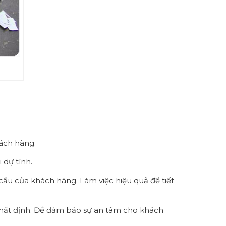
hách hàng.
 dự tính.
ầu của khách hàng. Làm việc hiệu quả để tiết
nhất định. Để đảm bảo sự an tâm cho khách