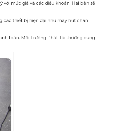
ý với mức giá và các điều khoản. Hai bên sẽ
 các thiết bị hiện đại như máy hút chân
thanh toán. Môi Trường Phát Tài thường cung