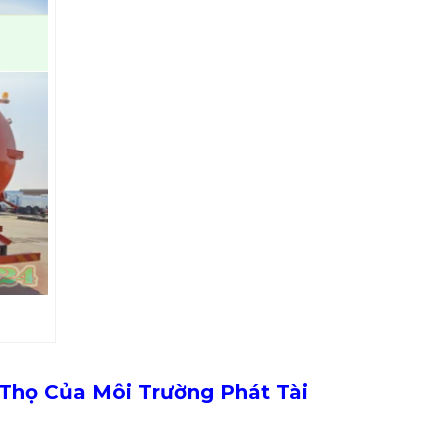
Thọ Của Môi Trường Phát Tài