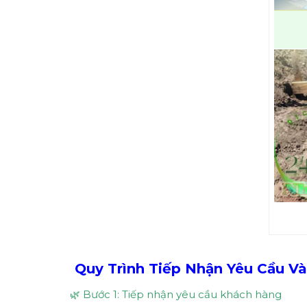
Quy Trình Tiếp Nhận Yêu Cầu Và
🌿 Bước 1: Tiếp nhận yêu cầu khách hàng