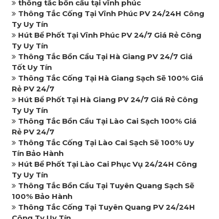
thông tắc bồn cầu tại vĩnh phúc
Thông Tắc Cống Tại Vĩnh Phúc PV 24/24H Công
Ty Uy Tín
Hút Bể Phốt Tại Vĩnh Phúc PV 24/7 Giá Rẻ Công
Ty Uy Tín
Thông Tắc Bồn Cầu Tại Hà Giang PV 24/7 Giá
Tốt Uy Tín
Thông Tắc Cống Tại Hà Giang Sạch Sẽ 100% Giá
Rẻ PV 24/7
Hút Bể Phốt Tại Hà Giang PV 24/7 Giá Rẻ Công
Ty Uy Tín
Thông Tắc Bồn Cầu Tại Lào Cai Sạch 100% Giá
Rẻ PV 24/7
Thông Tắc Cống Tại Lào Cai Sạch Sẽ 100% Uy
Tín Bảo Hành
Hút Bể Phốt Tại Lào Cai Phục Vụ 24/24H Công
Ty Uy Tín
Thông Tắc Bồn Cầu Tại Tuyên Quang Sạch Sẽ
100% Bảo Hành
Thông Tắc Cống Tại Tuyên Quang PV 24/24H
Công Ty Uy Tín