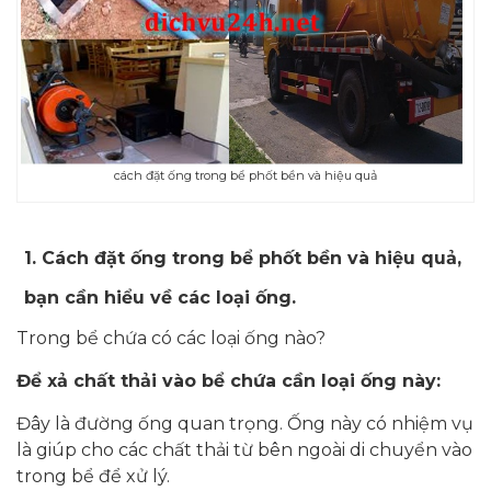
cách đặt ống trong bể phốt bền và hiệu quả
1.
Cách đặt ống trong bể phốt bền và hiệu quả,
bạn cần hiểu về các loại ống.
Trong bể chứa có các loại ống nào?
Để xả chất thải vào bể chứa cần loại ống này:
Đây là đường ống quan trọng. Ống này có nhiệm vụ
là giúp cho các chất thải từ bên ngoài di chuyển vào
trong bể để xử lý.